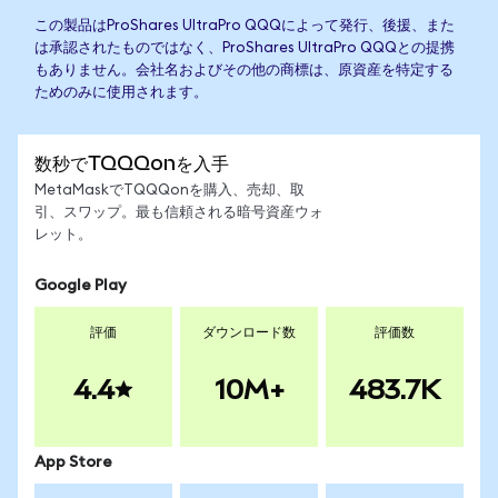
この製品はProShares UltraPro QQQによって発行、後援、また
は承認されたものではなく、ProShares UltraPro QQQとの提携
もありません。会社名およびその他の商標は、原資産を特定する
ためのみに使用されます。
数秒でTQQQonを入手
MetaMaskでTQQQonを購入、売却、取
引、スワップ。最も信頼される暗号資産ウォ
レット。
Google Play
評価
ダウンロード数
評価数
4.4
10M+
483.7K
App Store