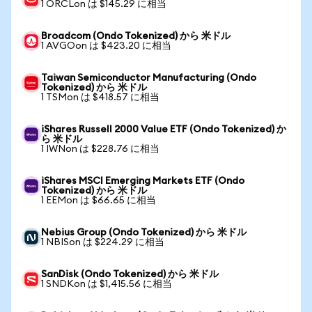
1 ORCLon は $145.29 に相当
Broadcom (Ondo Tokenized) から 米ドル
1 AVGOon は $423.20 に相当
Taiwan Semiconductor Manufacturing (Ondo
Tokenized) から 米ドル
1 TSMon は $418.57 に相当
iShares Russell 2000 Value ETF (Ondo Tokenized) か
ら 米ドル
1 IWNon は $228.76 に相当
iShares MSCI Emerging Markets ETF (Ondo
Tokenized) から 米ドル
1 EEMon は $66.65 に相当
Nebius Group (Ondo Tokenized) から 米ドル
1 NBISon は $224.29 に相当
SanDisk (Ondo Tokenized) から 米ドル
1 SNDKon は $1,415.56 に相当