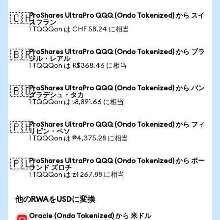
ProShares UltraPro QQQ (Ondo Tokenized) から スイ
🇨🇭
スフラン
1 TQQQon は CHF 58.24 に相当
ProShares UltraPro QQQ (Ondo Tokenized) から ブラ
🇧🇷
ジル・レアル
1 TQQQon は R$368.46 に相当
ProShares UltraPro QQQ (Ondo Tokenized) から バン
🇧🇩
グラデシュ・タカ
1 TQQQon は ৳8,891.66 に相当
ProShares UltraPro QQQ (Ondo Tokenized) から フィ
🇵🇭
リピン・ペソ
1 TQQQon は ₱4,375.28 に相当
ProShares UltraPro QQQ (Ondo Tokenized) から ポー
🇵🇱
ランド ズロチ
1 TQQQon は zł 267.88 に相当
他のRWAをUSDに変換
Oracle (Ondo Tokenized) から 米ドル