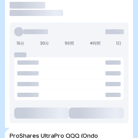
取引
15分
30分
1時間
4時間
1日
ProShares UltraPro QQQ (Ondo