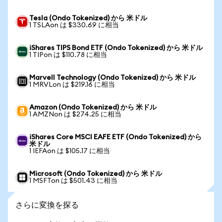
Tesla (Ondo Tokenized) から 米ドル
1 TSLAon は $330.69 に相当
iShares TIPS Bond ETF (Ondo Tokenized) から 米ドル
1 TIPon は $110.78 に相当
Marvell Technology (Ondo Tokenized) から 米ドル
1 MRVLon は $219.16 に相当
Amazon (Ondo Tokenized) から 米ドル
1 AMZNon は $274.25 に相当
iShares Core MSCI EAFE ETF (Ondo Tokenized) から
米ドル
1 IEFAon は $105.17 に相当
Microsoft (Ondo Tokenized) から 米ドル
1 MSFTon は $501.43 に相当
さらに変換を探る