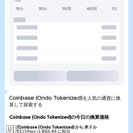
15分
30分
1時間
4時間
1日
Coinbase (Ondo Tokenized)を人気の通貨に換
算して探索する
Coinbase (Ondo Tokenized)の今日の換算価格
Coinbase (Ondo Tokenized) から 米ドル
🇺🇸
1 COINon は $155.96 に相当