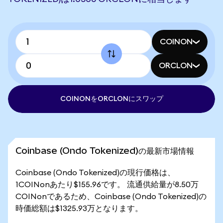
COINON
ORCLON
COINONをORCLONにスワップ
Coinbase (Ondo Tokenized)の最新市場情報
Coinbase (Ondo Tokenized)の現行価格は、
1COINonあたり$155.96です。 流通供給量が8.50万
COINonであるため、Coinbase (Ondo Tokenized)の
時価総額は$1325.93万となります。