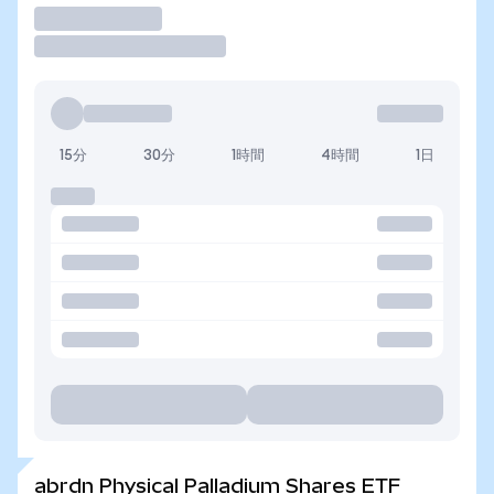
取引
15分
30分
1時間
4時間
1日
abrdn Physical Palladium Shares ETF