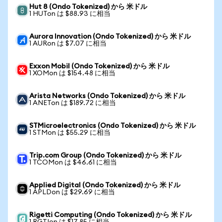
Hut 8 (Ondo Tokenized) から 米ドル
1 HUTon は $88.93 に相当
Aurora Innovation (Ondo Tokenized) から 米ドル
1 AURon は $7.07 に相当
Exxon Mobil (Ondo Tokenized) から 米ドル
1 XOMon は $154.48 に相当
Arista Networks (Ondo Tokenized) から 米ドル
1 ANETon は $189.72 に相当
STMicroelectronics (Ondo Tokenized) から 米ドル
1 STMon は $55.29 に相当
Trip.com Group (Ondo Tokenized) から 米ドル
1 TCOMon は $46.61 に相当
Applied Digital (Ondo Tokenized) から 米ドル
1 APLDon は $29.69 に相当
Rigetti Computing (Ondo Tokenized) から 米ドル