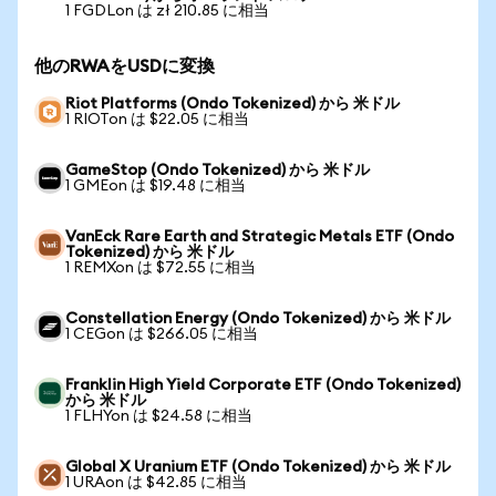
1 FGDLon は zł 210.85 に相当
他のRWAをUSDに変換
Riot Platforms (Ondo Tokenized) から 米ドル
1 RIOTon は $22.05 に相当
GameStop (Ondo Tokenized) から 米ドル
1 GMEon は $19.48 に相当
VanEck Rare Earth and Strategic Metals ETF (Ondo
Tokenized) から 米ドル
1 REMXon は $72.55 に相当
Constellation Energy (Ondo Tokenized) から 米ドル
1 CEGon は $266.05 に相当
Franklin High Yield Corporate ETF (Ondo Tokenized)
から 米ドル
1 FLHYon は $24.58 に相当
Global X Uranium ETF (Ondo Tokenized) から 米ドル
1 URAon は $42.85 に相当