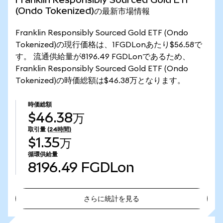
(Ondo Tokenized)の最新市場情報
Franklin Responsibly Sourced Gold ETF (Ondo
Tokenized)の現行価格は、1FGDLonあたり$56.58で
す。 流通供給量が8196.49 FGDLonであるため、
Franklin Responsibly Sourced Gold ETF (Ondo
Tokenized)の時価総額は$46.38万となります。
時価総額
$46.38万
取引量
(24時間)
$1.35万
循環供給量
8196.49
FGDLon
さらに統計を見る
さらに統計を見る