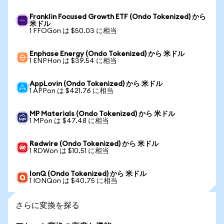
Franklin Focused Growth ETF (Ondo Tokenized) から
米ドル
1 FFOGon は $50.03 に相当
Enphase Energy (Ondo Tokenized) から 米ドル
1 ENPHon は $39.54 に相当
AppLovin (Ondo Tokenized) から 米ドル
1 APPon は $421.76 に相当
MP Materials (Ondo Tokenized) から 米ドル
1 MPon は $47.48 に相当
Redwire (Ondo Tokenized) から 米ドル
1 RDWon は $10.51 に相当
IonQ (Ondo Tokenized) から 米ドル
1 IONQon は $40.75 に相当
さらに変換を探る