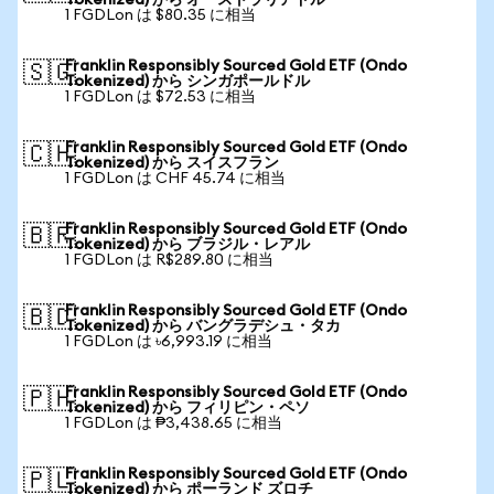
Tokenized) から オーストラリアドル
1 FGDLon は $80.35 に相当
Franklin Responsibly Sourced Gold ETF (Ondo
🇸🇬
Tokenized) から シンガポールドル
1 FGDLon は $72.53 に相当
Franklin Responsibly Sourced Gold ETF (Ondo
🇨🇭
Tokenized) から スイスフラン
1 FGDLon は CHF 45.74 に相当
Franklin Responsibly Sourced Gold ETF (Ondo
🇧🇷
Tokenized) から ブラジル・レアル
1 FGDLon は R$289.80 に相当
Franklin Responsibly Sourced Gold ETF (Ondo
🇧🇩
Tokenized) から バングラデシュ・タカ
1 FGDLon は ৳6,993.19 に相当
Franklin Responsibly Sourced Gold ETF (Ondo
🇵🇭
Tokenized) から フィリピン・ペソ
1 FGDLon は ₱3,438.65 に相当
Franklin Responsibly Sourced Gold ETF (Ondo
🇵🇱
Tokenized) から ポーランド ズロチ