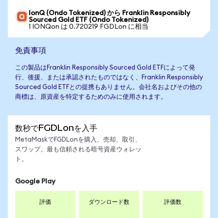
IonQ (Ondo Tokenized) から Franklin Responsibly
Sourced Gold ETF (Ondo Tokenized)
1 IONQon は 0.720219 FGDLon に相当
免責事項
この製品はFranklin Responsibly Sourced Gold ETFによって発
行、後援、または承認されたものではなく、Franklin Responsibly
Sourced Gold ETFとの提携もありません。会社名およびその他の
商標は、原資産を特定するためのみに使用されます。
数秒でFGDLonを入手
MetaMaskでFGDLonを購入、売却、取引、
スワップ。最も信頼される暗号資産ウォレッ
ト。
Google Play
評価
ダウンロード数
評価数