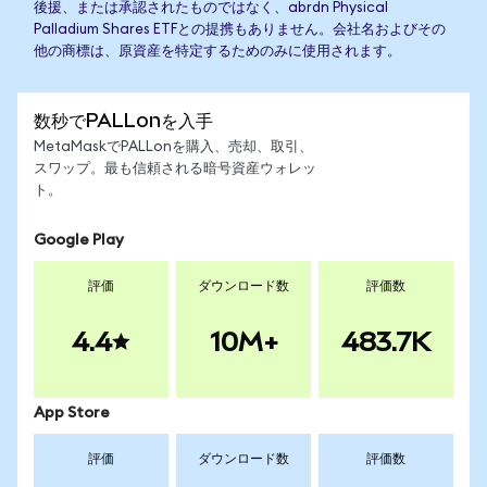
後援、または承認されたものではなく、abrdn Physical
Palladium Shares ETFとの提携もありません。会社名およびその
他の商標は、原資産を特定するためのみに使用されます。
数秒でPALLonを入手
MetaMaskでPALLonを購入、売却、取引、
スワップ。最も信頼される暗号資産ウォレッ
ト。
Google Play
評価
ダウンロード数
評価数
4.4
10M+
483.7K
App Store
評価
ダウンロード数
評価数