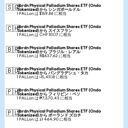
abrdn Physical Palladium Shares ETF (Ondo
🇸🇬
Tokenized) から シンガポールドル
1 PALLon は $159.86 に相当
abrdn Physical Palladium Shares ETF (Ondo
🇨🇭
Tokenized) から スイスフラン
1 PALLon は CHF 101.17 に相当
abrdn Physical Palladium Shares ETF (Ondo
🇧🇷
Tokenized) から ブラジル・レアル
1 PALLon は R$637.62 に相当
abrdn Physical Palladium Shares ETF (Ondo
🇧🇩
Tokenized) から バングラデシュ・タカ
1 PALLon は ৳15,411.18 に相当
abrdn Physical Palladium Shares ETF (Ondo
🇵🇭
Tokenized) から フィリピン・ペソ
1 PALLon は ₱7,570.43 に相当
abrdn Physical Palladium Shares ETF (Ondo
🇵🇱
Tokenized) から ポーランド ズロチ
1 PALLon は zł 464.90 に相当