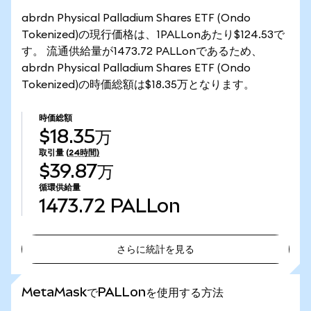
abrdn Physical Palladium Shares ETF (Ondo
Tokenized)の現行価格は、1PALLonあたり$124.53で
す。 流通供給量が1473.72 PALLonであるため、
abrdn Physical Palladium Shares ETF (Ondo
Tokenized)の時価総額は$18.35万となります。
時価総額
$18.35万
取引量
(24時間)
$39.87万
循環供給量
1473.72
PALLon
さらに統計を見る
さらに統計を見る
MetaMaskでPALLonを使用する方法