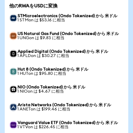
他のRWAをUSDに変換
STMicroelectronics (Ondo Tokenized) から 米ドル
1 STMon は $53.16 に相当
US Natural Gas Fund (Ondo Tokenized) から 米ドル
1 UNGon は $9.83 に相当
Applied Digital (Ondo Tokenized) から 米ドル
1 APLDon は $30.27 に相当
Hut 8 (Ondo Tokenized) から 米ドル
1 HUTon は $95.80 に相当
NIO (Ondo Tokenized) から 米ドル
1 NIOon は $4.67 に相当
Arista Networks (Ondo Tokenized) から 米ドル
1 ANETon は $199.46 に相当
Vanguard Value ETF (Ondo Tokenized) から 米ドル
1 VTVon は $226.45 に相当