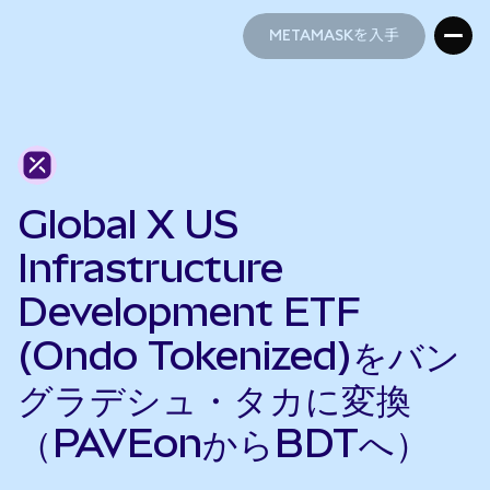
METAMASKを入手
METAMASKを入手
Global X US
Infrastructure
Development ETF
(Ondo Tokenized)をバン
グラデシュ・タカに変換
（PAVEonからBDTへ）