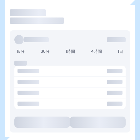
取引
15分
30分
1時間
4時間
1日