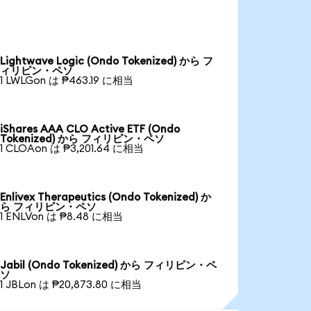
Lightwave Logic (Ondo Tokenized) から フ
ィリピン・ペソ
1 LWLGon は ₱463.19 に相当
iShares AAA CLO Active ETF (Ondo
Tokenized) から フィリピン・ペソ
1 CLOAon は ₱3,201.64 に相当
Enlivex Therapeutics (Ondo Tokenized) か
ら フィリピン・ペソ
1 ENLVon は ₱8.48 に相当
Jabil (Ondo Tokenized) から フィリピン・ペ
ソ
1 JBLon は ₱20,873.80 に相当