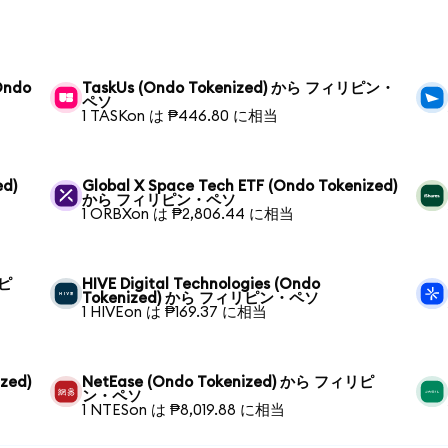
(Ondo
TaskUs (Ondo Tokenized) から フィリピン・
ペソ
1 TASKon は ₱446.80 に相当
ed)
Global X Space Tech ETF (Ondo Tokenized)
から フィリピン・ペソ
1 ORBXon は ₱2,806.44 に相当
リピ
HIVE Digital Technologies (Ondo
Tokenized) から フィリピン・ペソ
1 HIVEon は ₱169.37 に相当
ized)
NetEase (Ondo Tokenized) から フィリピ
ン・ペソ
1 NTESon は ₱8,019.88 に相当