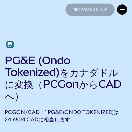
METAMASKを入手
METAMASKを入手
PG&E (Ondo
Tokenized)をカナダドル
に変換（PCGonからCAD
へ）
PCGON/CAD：1 PG&E (ONDO TOKENIZED)は
24.6504 CADに相当します