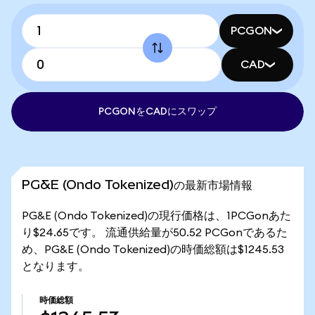
PCGON
CAD
PCGONをCADにスワップ
PG&E (Ondo Tokenized)の最新市場情報
PG&E (Ondo Tokenized)の現行価格は、1PCGonあた
り$24.65です。 流通供給量が50.52 PCGonであるた
め、PG&E (Ondo Tokenized)の時価総額は$1245.53
となります。
時価総額