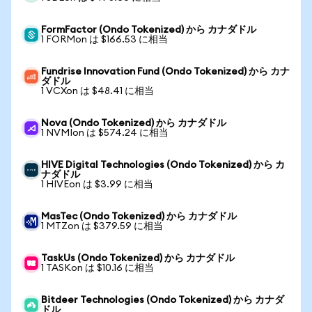
FormFactor (Ondo Tokenized) から カナダドル
1 FORMon は $166.53 に相当
Fundrise Innovation Fund (Ondo Tokenized) から カナ
ダドル
1 VCXon は $48.41 に相当
Nova (Ondo Tokenized) から カナダドル
1 NVMIon は $574.24 に相当
HIVE Digital Technologies (Ondo Tokenized) から カ
ナダドル
1 HIVEon は $3.99 に相当
MasTec (Ondo Tokenized) から カナダドル
1 MTZon は $379.59 に相当
TaskUs (Ondo Tokenized) から カナダドル
1 TASKon は $10.16 に相当
Bitdeer Technologies (Ondo Tokenized) から カナダ
ドル