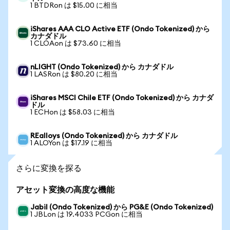
1 BTDRon は $15.00 に相当
iShares AAA CLO Active ETF (Ondo Tokenized) から
カナダドル
1 CLOAon は $73.60 に相当
nLIGHT (Ondo Tokenized) から カナダドル
1 LASRon は $80.20 に相当
iShares MSCI Chile ETF (Ondo Tokenized) から カナダ
ドル
1 ECHon は $58.03 に相当
REalloys (Ondo Tokenized) から カナダドル
1 ALOYon は $17.19 に相当
さらに変換を探る
アセット変換の高度な機能
Jabil (Ondo Tokenized) から PG&E (Ondo Tokenized)
1 JBLon は 19.4033 PCGon に相当