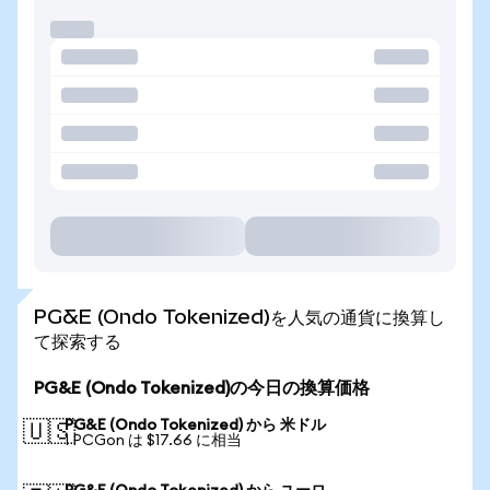
PG&E (Ondo Tokenized)を人気の通貨に換算し
て探索する
PG&E (Ondo Tokenized)の今日の換算価格
PG&E (Ondo Tokenized) から 米ドル
🇺🇸
1 PCGon は $17.66 に相当