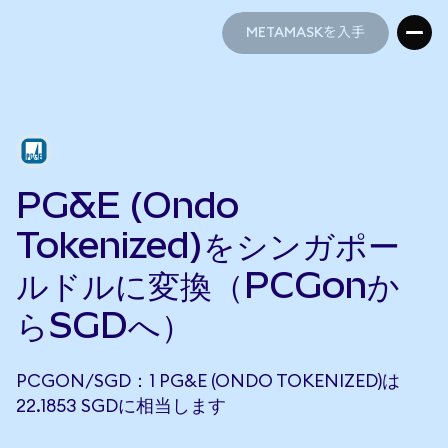
METAMASKを入手
METAMASKを入手
PG&E (Ondo
Tokenized)をシンガポー
ルドルに変換（PCGonか
らSGDへ）
PCGON/SGD：1 PG&E (ONDO TOKENIZED)は
22.1853 SGDに相当します