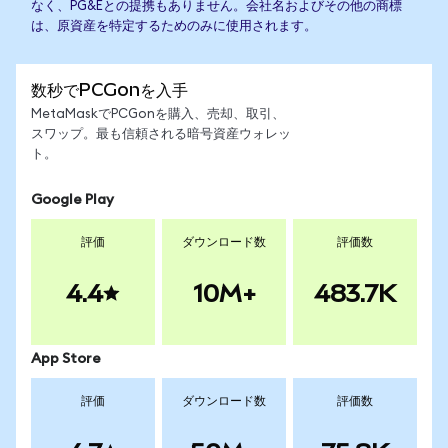
なく、PG&Eとの提携もありません。会社名およびその他の商標
は、原資産を特定するためのみに使用されます。
数秒でPCGonを入手
MetaMaskでPCGonを購入、売却、取引、
スワップ。最も信頼される暗号資産ウォレッ
ト。
Google Play
評価
ダウンロード数
評価数
4.4
10M+
483.7K
App Store
評価
ダウンロード数
評価数