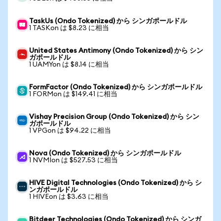
TaskUs (Ondo Tokenized) から シンガポールドル
1 TASKon は $8.23 に相当
United States Antimony (Ondo Tokenized) から シン
ガポールドル
1 UAMYon は $8.14 に相当
FormFactor (Ondo Tokenized) から シンガポールドル
1 FORMon は $149.41 に相当
Vishay Precision Group (Ondo Tokenized) から シン
ガポールドル
1 VPGon は $94.22 に相当
Nova (Ondo Tokenized) から シンガポールドル
1 NVMIon は $527.53 に相当
HIVE Digital Technologies (Ondo Tokenized) から シ
ンガポールドル
1 HIVEon は $3.63 に相当
Bitdeer Technologies (Ondo Tokenized) から シンガ