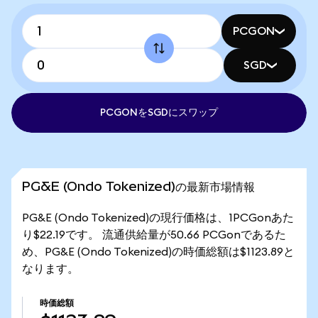
PCGON
SGD
PCGONをSGDにスワップ
PG&E (Ondo Tokenized)の最新市場情報
PG&E (Ondo Tokenized)の現行価格は、1PCGonあた
り$22.19です。 流通供給量が50.66 PCGonであるた
め、PG&E (Ondo Tokenized)の時価総額は$1123.89と
なります。
時価総額