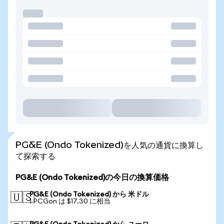
PG&E (Ondo Tokenized)を人気の通貨に換算し
て探索する
PG&E (Ondo Tokenized)の今日の換算価格
PG&E (Ondo Tokenized) から 米ドル
🇺🇸
1 PCGon は $17.30 に相当