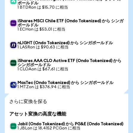
ポールドル
1 BTDRon は $15.70 に相当
iShares MSCI Chile ETF (Ondo Tokenized) から シンガ
ポールドル
1 ECHon は $53.01 に相当
nLIGHT (Ondo Tokenized) から シンガポールドル
1 LASRon は $90.63 に相当
iShares AAA CLO Active ETF (Ondo Tokenized) から
シンガポールドル
1 CLOAon は $67.61 に相当
MasTec (Ondo Tokenized) から シンガポールドル
1 MTZon は $376.94 に相当
さらに変換を探る
アセット変換の高度な機能
Jabil (Ondo Tokenized) から PG&E (Ondo Tokenized)
1 JBLon は 18.4152 PCGon に相当