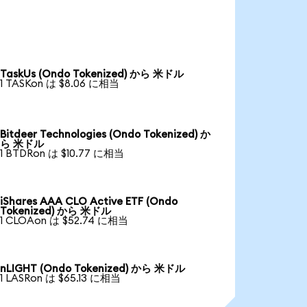
TaskUs (Ondo Tokenized) から 米ドル
1 TASKon は $8.06 に相当
Bitdeer Technologies (Ondo Tokenized) か
ら 米ドル
1 BTDRon は $10.77 に相当
iShares AAA CLO Active ETF (Ondo
Tokenized) から 米ドル
1 CLOAon は $52.74 に相当
nLIGHT (Ondo Tokenized) から 米ドル
1 LASRon は $65.13 に相当