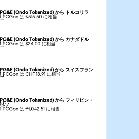
PG&E (Ondo Tokenized) から トルコリラ

1 PCGon は ₺816.60 に相当
PG&E (Ondo Tokenized) から カナダドル

1 PCGon は $24.00 に相当
PG&E (Ondo Tokenized) から スイスフラン

1 PCGon は CHF 13.91 に相当
PG&E (Ondo Tokenized) から フィリピン・

ペソ
1 PCGon は ₱1,042.51 に相当