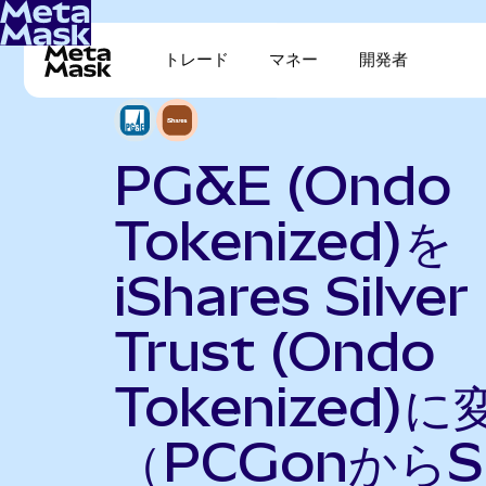
トレード
マネー
開発者
PG&E (Ondo
Tokenized)を
iShares Silver
Trust (Ondo
Tokenized)に
（PCGonからS