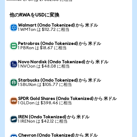
他のRWAをUSDに変換
Walmart (Ondo Tokenized) から 米ドル
1 WMTon は $112.72 に相当
Petrobras (Ondo Tokenized) から 米ドル
1 PBRon は $18.67 に相当
Novo Nordisk (Ondo Tokenized) から 米ドル
1 NVOon は $48.08 に相当
Starbucks (Ondo Tokenized) から 米ドル
1 SBUXon は $105.77 に相当
SPDR Gold Shares (Ondo Tokenized) から 米ドル
1 GLDon は $398.46 に相当
IREN (Ondo Tokenized) から 米ドル
1 IRENon は $42.12 に相当
Chevron (Ondo Tokenized) から 米ドル