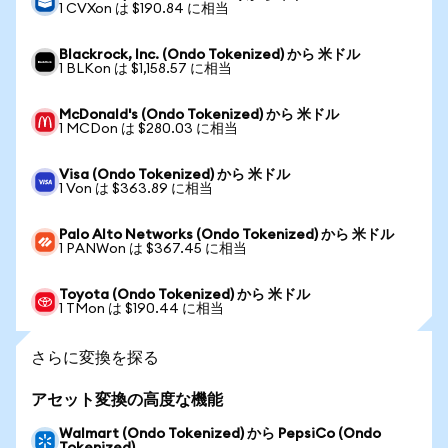
1 CVXon は $190.84 に相当
Blackrock, Inc. (Ondo Tokenized) から 米ドル
1 BLKon は $1,158.57 に相当
McDonald's (Ondo Tokenized) から 米ドル
1 MCDon は $280.03 に相当
Visa (Ondo Tokenized) から 米ドル
1 Von は $363.89 に相当
Palo Alto Networks (Ondo Tokenized) から 米ドル
1 PANWon は $367.45 に相当
Toyota (Ondo Tokenized) から 米ドル
1 TMon は $190.44 に相当
さらに変換を探る
アセット変換の高度な機能
Walmart (Ondo Tokenized) から PepsiCo (Ondo