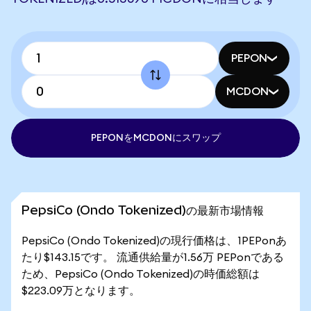
PEPON
MCDON
PEPONをMCDONにスワップ
PepsiCo (Ondo Tokenized)の最新市場情報
PepsiCo (Ondo Tokenized)の現行価格は、1PEPonあ
たり$143.15です。 流通供給量が1.56万 PEPonである
ため、PepsiCo (Ondo Tokenized)の時価総額は
$223.09万となります。