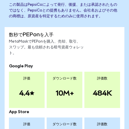
この製品はPepsiCoによって発行、後援、または承認されたもの
ではなく、PepsiCoとの提携もありません。会社名およびその他
の商標は、原資産を特定するためのみに使用されます。
数秒でPEPonを入手
MetaMaskでPEPonを購入、売却、取引、
スワップ。最も信頼される暗号資産ウォレッ
ト。
Google Play
評価
ダウンロード数
評価数
4.4
10M+
484K
App Store
評価
ダウンロード数
評価数