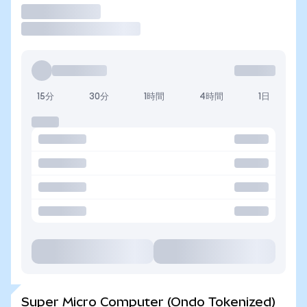
取引
15分
30分
1時間
4時間
1日
Super Micro Computer (Ondo Tokenized)