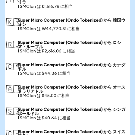
🇹🇷
リラ
1 SMCIon は ₺1,516.78 に相当
Super Micro Computer (Ondo Tokenized) から 韓国ウ
🇰🇷
ォン
1 SMCIon は ₩44,770.31 に相当
Super Micro Computer (Ondo Tokenized) から ロシ
🇷🇺
ア・ルーブル
1 SMCIon は ₽2,616.06 に相当
Super Micro Computer (Ondo Tokenized) から カナダ
🇨🇦
ドル
1 SMCIon は $44.36 に相当
Super Micro Computer (Ondo Tokenized) から オース
🇦🇺
トラリアドル
1 SMCIon は $45.00 に相当
Super Micro Computer (Ondo Tokenized) から シンガ
🇸🇬
ポールドル
1 SMCIon は $40.64 に相当
Super Micro Computer (Ondo Tokenized) から スイス
🇨🇭