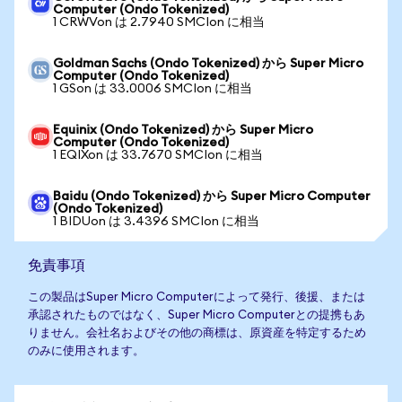
Computer (Ondo Tokenized)
1 CRWVon は 2.7940 SMCIon に相当
Goldman Sachs (Ondo Tokenized) から Super Micro
Computer (Ondo Tokenized)
1 GSon は 33.0006 SMCIon に相当
Equinix (Ondo Tokenized) から Super Micro
Computer (Ondo Tokenized)
1 EQIXon は 33.7670 SMCIon に相当
Baidu (Ondo Tokenized) から Super Micro Computer
(Ondo Tokenized)
1 BIDUon は 3.4396 SMCIon に相当
免責事項
この製品はSuper Micro Computerによって発行、後援、または
承認されたものではなく、Super Micro Computerとの提携もあ
りません。会社名およびその他の商標は、原資産を特定するため
のみに使用されます。