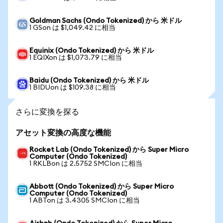
Goldman Sachs (Ondo Tokenized) から 米ドル
1 GSon は $1,049.42 に相当
Equinix (Ondo Tokenized) から 米ドル
1 EQIXon は $1,073.79 に相当
Baidu (Ondo Tokenized) から 米ドル
1 BIDUon は $109.38 に相当
さらに変換を探る
アセット変換の高度な機能
Rocket Lab (Ondo Tokenized) から Super Micro
Computer (Ondo Tokenized)
1 RKLBon は 2.5752 SMCIon に相当
Abbott (Ondo Tokenized) から Super Micro
Computer (Ondo Tokenized)
1 ABTon は 3.4305 SMCIon に相当