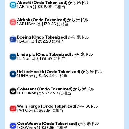
Abbott (Ondo Tokenized) から 米ドル
1 ABTon は $109.09 に相当
Airbnb (Ondo Tokenized) から 米ドル
1 ABNBon は $173.55 に相当
Boeing (Ondo Tokenized) から 米ドル
1 BAon は $232.20 に相当
Linde plc (Ondo Tokenized) から 米ドル
1 LINon は $498.69 に相当
UnitedHealth (Ondo Tokenized) から 米ドル
1 UNHon は $416.44 に相当
Coherent (Ondo Tokenized) から 米ドル
1 COHRon は $377.93 に相当
Wells Fargo (Ondo Tokenized) から 米ドル
1 WFCon は $88.19 に相当
CoreWeave (Ondo Tokenized) から 米ドル
1 CRWVon は $88.85 に相当