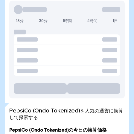
15分
30分
1時間
4時間
1日
PepsiCo (Ondo Tokenized)を人気の通貨に換算
して探索する
PepsiCo (Ondo Tokenized)の今日の換算価格