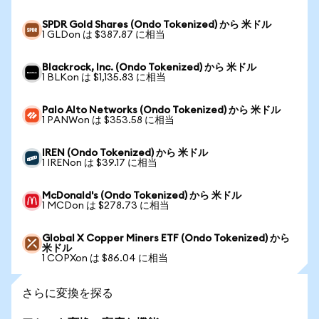
SPDR Gold Shares (Ondo Tokenized) から 米ドル
1 GLDon は $387.87 に相当
Blackrock, Inc. (Ondo Tokenized) から 米ドル
1 BLKon は $1,135.83 に相当
Palo Alto Networks (Ondo Tokenized) から 米ドル
1 PANWon は $353.58 に相当
IREN (Ondo Tokenized) から 米ドル
1 IRENon は $39.17 に相当
McDonald's (Ondo Tokenized) から 米ドル
1 MCDon は $278.73 に相当
Global X Copper Miners ETF (Ondo Tokenized) から
米ドル
1 COPXon は $86.04 に相当
さらに変換を探る