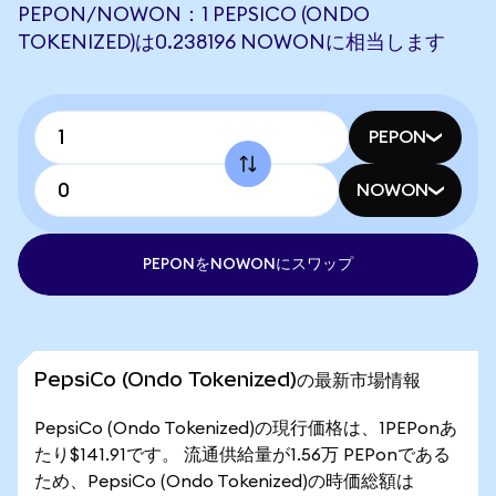
PEPON/NOWON：1 PEPSICO (ONDO
TOKENIZED)は0.238196 NOWONに相当します
PEPON
NOWON
PEPONをNOWONにスワップ
PepsiCo (Ondo Tokenized)の最新市場情報
PepsiCo (Ondo Tokenized)の現行価格は、1PEPonあ
たり$141.91です。 流通供給量が1.56万 PEPonである
ため、PepsiCo (Ondo Tokenized)の時価総額は