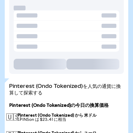
Pinterest (Ondo Tokenized)を人気の通貨に換
算して探索する
Pinterest (Ondo Tokenized)の今日の換算価格
Pinterest (Ondo Tokenized) から 米ドル
🇺🇸
1 PINSon は $23.41 に相当