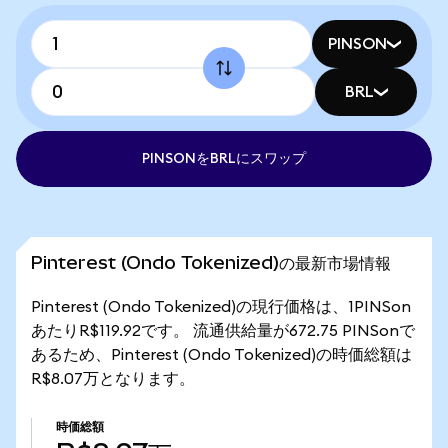
PINSON
BRL
PINSONをBRLにスワップ
Pinterest (Ondo Tokenized)の最新市場情報
Pinterest (Ondo Tokenized)の現行価格は、1PINSon
あたりR$119.92です。 流通供給量が672.75 PINSonで
あるため、Pinterest (Ondo Tokenized)の時価総額は
R$8.07万となります。
時価総額