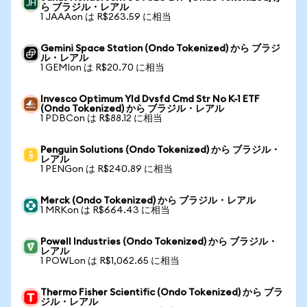
ら ブラジル・レアル
1 JAAAon は R$263.59 に相当
Gemini Space Station (Ondo Tokenized) から ブラジ
ル・レアル
1 GEMIon は R$20.70 に相当
Invesco Optimum Yld Dvsfd Cmd Str No K-1 ETF
(Ondo Tokenized) から ブラジル・レアル
1 PDBCon は R$88.12 に相当
Penguin Solutions (Ondo Tokenized) から ブラジル・
レアル
1 PENGon は R$240.89 に相当
Merck (Ondo Tokenized) から ブラジル・レアル
1 MRKon は R$664.43 に相当
Powell Industries (Ondo Tokenized) から ブラジル・
レアル
1 POWLon は R$1,062.65 に相当
Thermo Fisher Scientific (Ondo Tokenized) から ブラ
ジル・レアル