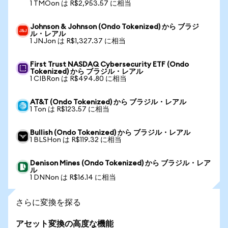
1 TMOon は R$2,953.57 に相当
Johnson & Johnson (Ondo Tokenized) から ブラジ
ル・レアル
1 JNJon は R$1,327.37 に相当
First Trust NASDAQ Cybersecurity ETF (Ondo
Tokenized) から ブラジル・レアル
1 CIBRon は R$494.80 に相当
AT&T (Ondo Tokenized) から ブラジル・レアル
1 Ton は R$123.57 に相当
Bullish (Ondo Tokenized) から ブラジル・レアル
1 BLSHon は R$119.32 に相当
Denison Mines (Ondo Tokenized) から ブラジル・レア
ル
1 DNNon は R$16.14 に相当
さらに変換を探る
アセット変換の高度な機能