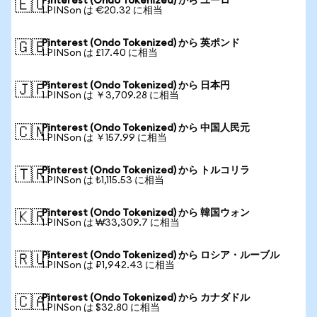
Pinterest (Ondo Tokenized) から ユーロ
🇪🇺
1 PINSon は €20.32 に相当
Pinterest (Ondo Tokenized) から 英ポンド
🇬🇧
1 PINSon は £17.40 に相当
Pinterest (Ondo Tokenized) から 日本円
🇯🇵
1 PINSon は ￥3,709.28 に相当
Pinterest (Ondo Tokenized) から 中国人民元
🇨🇳
1 PINSon は ￥157.99 に相当
Pinterest (Ondo Tokenized) から トルコリラ
🇹🇷
1 PINSon は ₺1,115.53 に相当
Pinterest (Ondo Tokenized) から 韓国ウォン
🇰🇷
1 PINSon は ₩33,309.7 に相当
Pinterest (Ondo Tokenized) から ロシア・ルーブル
🇷🇺
1 PINSon は ₽1,942.43 に相当
Pinterest (Ondo Tokenized) から カナダドル
🇨🇦
1 PINSon は $32.80 に相当