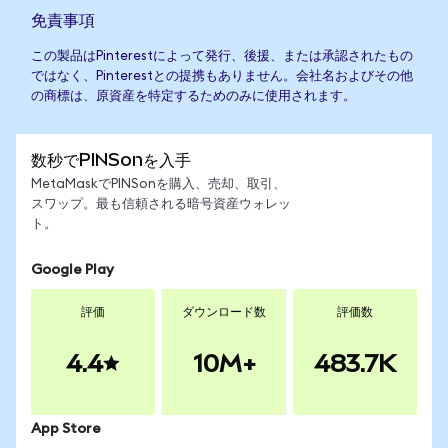
免責事項
この製品はPinterestによって発行、後援、または承認されたもの
ではなく、Pinterestとの提携もありません。会社名およびその他
の商標は、原資産を特定するためのみに使用されます。
数秒でPINSonを入手
MetaMaskでPINSonを購入、売却、取引、
スワップ。最も信頼される暗号資産ウォレッ
ト。
Google Play
評価
ダウンロード数
評価数
4.4
10M+
483.7K
App Store