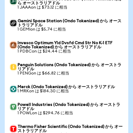
ら オーストラリアドル
1 JAAAon は $73.12 に相当
Gemini Space Station (Ondo Tokenized) から オース
トラリアドル
1 GEMIon は $5.74 に相当
Invesco Optimum Yld Dvsfd Cmd Str No K-1 ETF
(Ondo Tokenized) から オーストラリアドル
1 PDBCon は $24.44 に相当
Penguin Solutions (Ondo Tokenized) から オーストラ
リアドル
1 PENGon は $66.82 に相当
Merck (Ondo Tokenized) から オーストラリアドル
1 MRKon は $184.30 に相当
Powell Industries (Ondo Tokenized) から オーストラ
リアドル
1 POWLon は $294.76 に相当
Thermo Fisher Scientific (Ondo Tokenized) から オー
ストラリアドル