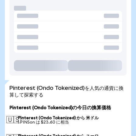
Pinterest (Ondo Tokenized)を人気の通貨に換
算して探索する
Pinterest (Ondo Tokenized)の今日の換算価格
Pinterest (Ondo Tokenized) から 米ドル
🇺🇸
1 PINSon は $23.60 に相当