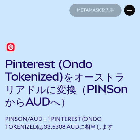
METAMASKを入手
METAMASKを入手
Pinterest (Ondo
Tokenized)をオーストラ
リアドルに変換（PINSon
からAUDへ）
PINSON/AUD：1 PINTEREST (ONDO
TOKENIZED)は33.5308 AUDに相当します