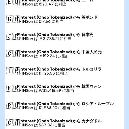
Pinterest (Ondo Tokenized) から ユーロ
🇪🇺
1 PINSon は €20.47 に相当
Pinterest (Ondo Tokenized) から 英ポンド
🇬🇧
1 PINSon は £17.56 に相当
Pinterest (Ondo Tokenized) から 日本円
🇯🇵
1 PINSon は ￥3,735.21 に相当
Pinterest (Ondo Tokenized) から 中国人民元
🇨🇳
1 PINSon は ￥159.24 に相当
Pinterest (Ondo Tokenized) から トルコリラ
🇹🇷
1 PINSon は ₺1,125.53 に相当
Pinterest (Ondo Tokenized) から 韓国ウォン
🇰🇷
1 PINSon は ₩33,418.59 に相当
Pinterest (Ondo Tokenized) から ロシア・ルーブル
🇷🇺
1 PINSon は ₽1,938.20 に相当
Pinterest (Ondo Tokenized) から カナダドル
🇨🇦
1 PINSon は $33.08 に相当