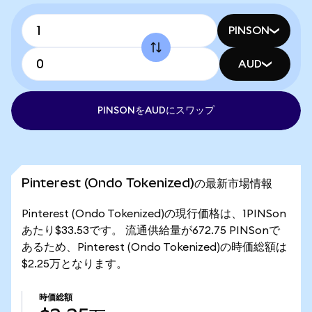
PINSON
AUD
PINSONをAUDにスワップ
Pinterest (Ondo Tokenized)の最新市場情報
Pinterest (Ondo Tokenized)の現行価格は、1PINSon
あたり$33.53です。 流通供給量が672.75 PINSonで
あるため、Pinterest (Ondo Tokenized)の時価総額は
$2.25万となります。
時価総額