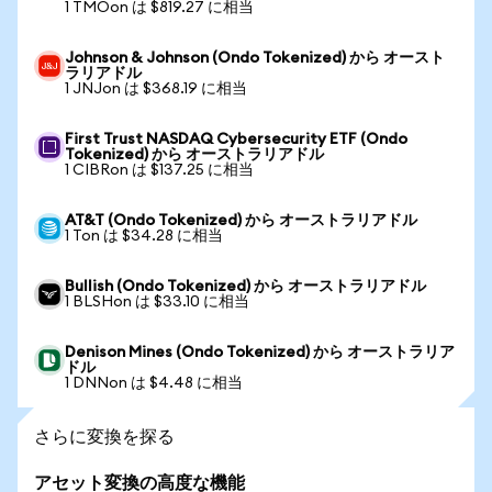
1 TMOon は $819.27 に相当
Johnson & Johnson (Ondo Tokenized) から オースト
ラリアドル
1 JNJon は $368.19 に相当
First Trust NASDAQ Cybersecurity ETF (Ondo
Tokenized) から オーストラリアドル
1 CIBRon は $137.25 に相当
AT&T (Ondo Tokenized) から オーストラリアドル
1 Ton は $34.28 に相当
Bullish (Ondo Tokenized) から オーストラリアドル
1 BLSHon は $33.10 に相当
Denison Mines (Ondo Tokenized) から オーストラリア
ドル
1 DNNon は $4.48 に相当
さらに変換を探る
アセット変換の高度な機能