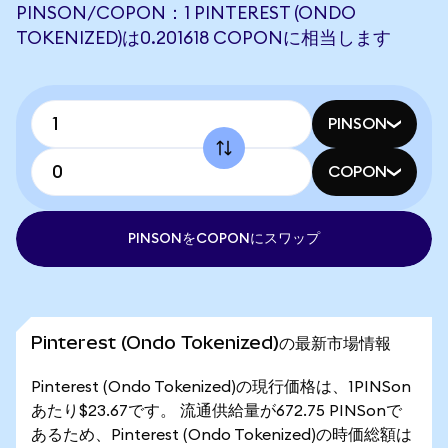
PINSON/COPON：1 PINTEREST (ONDO
TOKENIZED)は0.201618 COPONに相当します
PINSON
COPON
PINSONをCOPONにスワップ
Pinterest (Ondo Tokenized)の最新市場情報
Pinterest (Ondo Tokenized)の現行価格は、1PINSon
あたり$23.67です。 流通供給量が672.75 PINSonで
あるため、Pinterest (Ondo Tokenized)の時価総額は