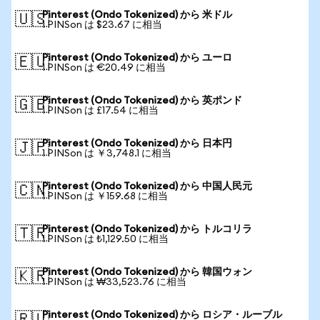
Pinterest (Ondo Tokenized) から 米ドル
🇺🇸
1 PINSon は $23.67 に相当
Pinterest (Ondo Tokenized) から ユーロ
🇪🇺
1 PINSon は €20.49 に相当
Pinterest (Ondo Tokenized) から 英ポンド
🇬🇧
1 PINSon は £17.54 に相当
Pinterest (Ondo Tokenized) から 日本円
🇯🇵
1 PINSon は ￥3,748.1 に相当
Pinterest (Ondo Tokenized) から 中国人民元
🇨🇳
1 PINSon は ￥159.68 に相当
Pinterest (Ondo Tokenized) から トルコリラ
🇹🇷
1 PINSon は ₺1,129.50 に相当
Pinterest (Ondo Tokenized) から 韓国ウォン
🇰🇷
1 PINSon は ₩33,523.76 に相当
Pinterest (Ondo Tokenized) から ロシア・ルーブル