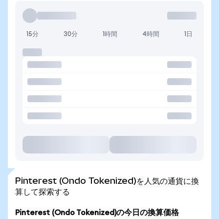
15分
30分
1時間
4時間
1日
Pinterest (Ondo Tokenized)を人気の通貨に換
算して探索する
Pinterest (Ondo Tokenized)の今日の換算価格