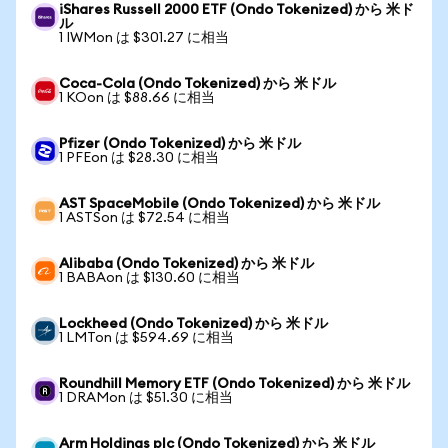
iShares Russell 2000 ETF (Ondo Tokenized) から 米ド
ル
1 IWMon は $301.27 に相当
Coca-Cola (Ondo Tokenized) から 米ドル
1 KOon は $88.66 に相当
Pfizer (Ondo Tokenized) から 米ドル
1 PFEon は $28.30 に相当
AST SpaceMobile (Ondo Tokenized) から 米ドル
1 ASTSon は $72.54 に相当
Alibaba (Ondo Tokenized) から 米ドル
1 BABAon は $130.60 に相当
Lockheed (Ondo Tokenized) から 米ドル
1 LMTon は $594.69 に相当
Roundhill Memory ETF (Ondo Tokenized) から 米ドル
1 DRAMon は $51.30 に相当
Arm Holdings plc (Ondo Tokenized) から 米ドル