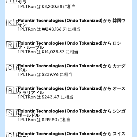
🇹🇷
リラ
1 PLTRon は ₺8,200.88 に相当
Palantir Technologies (Ondo Tokenized) から 韓国ウ
🇰🇷
ォン
1 PLTRon は ₩243,138.91 に相当
Palantir Technologies (Ondo Tokenized) から ロシ
🇷🇺
ア・ルーブル
1 PLTRon は ₽14,038.87 に相当
Palantir Technologies (Ondo Tokenized) から カナダ
🇨🇦
ドル
1 PLTRon は $239.96 に相当
Palantir Technologies (Ondo Tokenized) から オース
🇦🇺
トラリアドル
1 PLTRon は $243.47 に相当
Palantir Technologies (Ondo Tokenized) から シンガ
🇸🇬
ポールドル
1 PLTRon は $219.90 に相当
Palantir Technologies (Ondo Tokenized) から スイス
🇨🇭