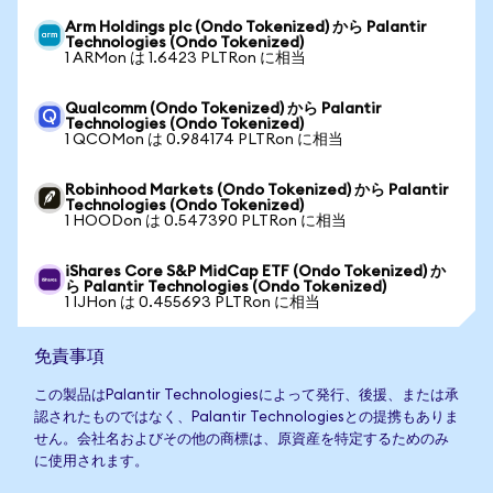
Arm Holdings plc (Ondo Tokenized) から Palantir
Technologies (Ondo Tokenized)
1 ARMon は 1.6423 PLTRon に相当
Qualcomm (Ondo Tokenized) から Palantir
Technologies (Ondo Tokenized)
1 QCOMon は 0.984174 PLTRon に相当
Robinhood Markets (Ondo Tokenized) から Palantir
Technologies (Ondo Tokenized)
1 HOODon は 0.547390 PLTRon に相当
iShares Core S&P MidCap ETF (Ondo Tokenized) か
ら Palantir Technologies (Ondo Tokenized)
1 IJHon は 0.455693 PLTRon に相当
免責事項
この製品はPalantir Technologiesによって発行、後援、または承
認されたものではなく、Palantir Technologiesとの提携もありま
せん。会社名およびその他の商標は、原資産を特定するためのみ
に使用されます。