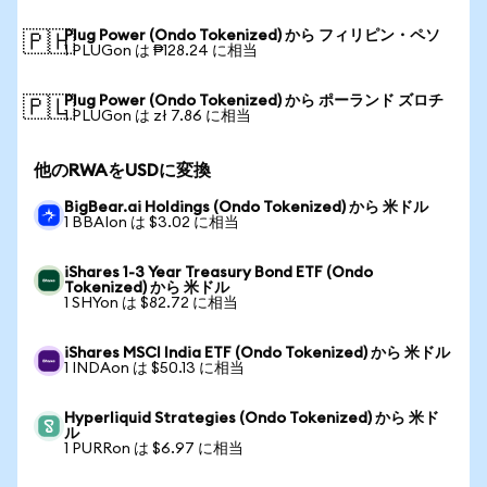
Plug Power (Ondo Tokenized) から フィリピン・ペソ
🇵🇭
1 PLUGon は ₱128.24 に相当
Plug Power (Ondo Tokenized) から ポーランド ズロチ
🇵🇱
1 PLUGon は zł 7.86 に相当
他のRWAをUSDに変換
BigBear.ai Holdings (Ondo Tokenized) から 米ドル
1 BBAIon は $3.02 に相当
iShares 1-3 Year Treasury Bond ETF (Ondo
Tokenized) から 米ドル
1 SHYon は $82.72 に相当
iShares MSCI India ETF (Ondo Tokenized) から 米ドル
1 INDAon は $50.13 に相当
Hyperliquid Strategies (Ondo Tokenized) から 米ド
ル
1 PURRon は $6.97 に相当