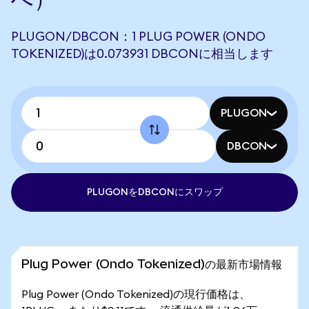
PLUGON/DBCON：1 PLUG POWER (ONDO
TOKENIZED)は0.073931 DBCONに相当します
PLUGON
DBCON
PLUGONをDBCONにスワップ
Plug Power (Ondo Tokenized)の最新市場情報
Plug Power (Ondo Tokenized)の現行価格は、