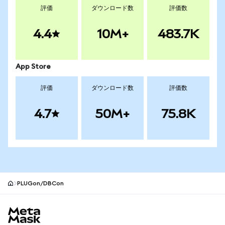
評価
ダウンロード数
評価数
4.4
10M+
483.7K
App Store
評価
ダウンロード数
評価数
4.7
50M+
75.8K
PLUGon/DBCon
MetaMaskサイトフッター