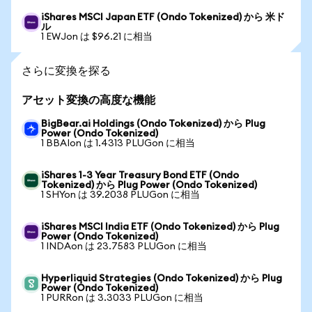
iShares MSCI Japan ETF (Ondo Tokenized) から 米ド
ル
1 EWJon は $96.21 に相当
さらに変換を探る
アセット変換の高度な機能
BigBear.ai Holdings (Ondo Tokenized) から Plug
Power (Ondo Tokenized)
1 BBAIon は 1.4313 PLUGon に相当
iShares 1-3 Year Treasury Bond ETF (Ondo
Tokenized) から Plug Power (Ondo Tokenized)
1 SHYon は 39.2038 PLUGon に相当
iShares MSCI India ETF (Ondo Tokenized) から Plug
Power (Ondo Tokenized)
1 INDAon は 23.7583 PLUGon に相当
Hyperliquid Strategies (Ondo Tokenized) から Plug
Power (Ondo Tokenized)
1 PURRon は 3.3033 PLUGon に相当