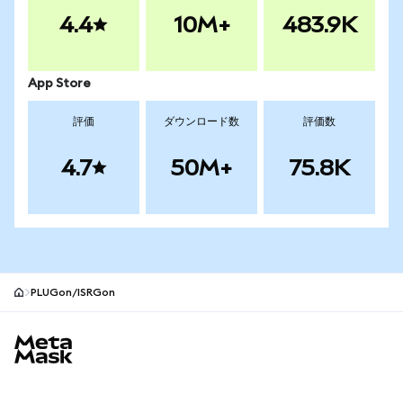
4.4
10M+
483.9K
App Store
評価
ダウンロード数
評価数
4.7
50M+
75.8K
PLUGon/ISRGon
MetaMaskサイトフッター