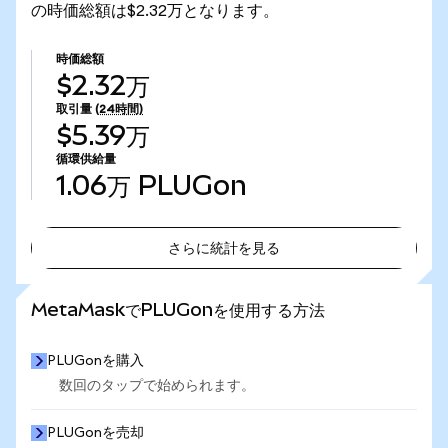
の時価総額は$2.32万となります。
時価総額
$2.32万
取引量
(24時間)
$5.39万
循環供給量
1.06万
PLUGon
さらに統計を見る
さらに統計を見る
MetaMaskでPLUGonを使用する方法
PLUGonを購入
数回のタップで始められます。
PLUGonを売却