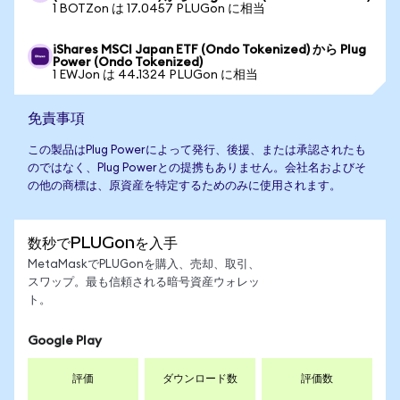
1 BOTZon は 17.0457 PLUGon に相当
iShares MSCI Japan ETF (Ondo Tokenized) から Plug
Power (Ondo Tokenized)
1 EWJon は 44.1324 PLUGon に相当
免責事項
この製品はPlug Powerによって発行、後援、または承認されたも
のではなく、Plug Powerとの提携もありません。会社名およびそ
の他の商標は、原資産を特定するためのみに使用されます。
数秒でPLUGonを入手
MetaMaskでPLUGonを購入、売却、取引、
スワップ。最も信頼される暗号資産ウォレッ
ト。
Google Play
評価
ダウンロード数
評価数