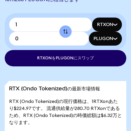
RTXON
PLUGON
RTXONをPLUGONにスワップ
RTX (Ondo Tokenized)の最新市場情報
RTX (Ondo Tokenized)の現行価格は、1RTXonあた
り$224.97です。 流通供給量が280.70 RTXonである
ため、RTX (Ondo Tokenized)の時価総額は$6.32万と
なります。