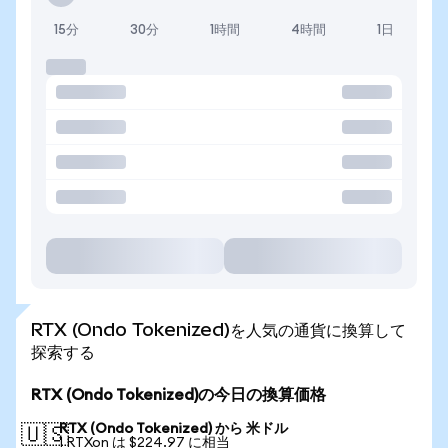
15分
30分
1時間
4時間
1日
RTX (Ondo Tokenized)を人気の通貨に換算して
探索する
RTX (Ondo Tokenized)の今日の換算価格
RTX (Ondo Tokenized) から 米ドル
🇺🇸
1 RTXon は $224.97 に相当