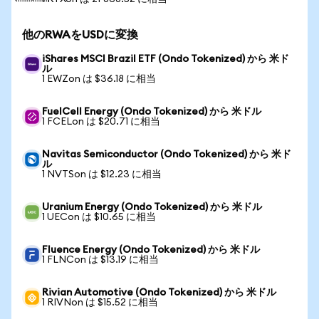
他のRWAをUSDに変換
iShares MSCI Brazil ETF (Ondo Tokenized) から 米ド
ル
1 EWZon は $36.18 に相当
FuelCell Energy (Ondo Tokenized) から 米ドル
1 FCELon は $20.71 に相当
Navitas Semiconductor (Ondo Tokenized) から 米ド
ル
1 NVTSon は $12.23 に相当
Uranium Energy (Ondo Tokenized) から 米ドル
1 UECon は $10.65 に相当
Fluence Energy (Ondo Tokenized) から 米ドル
1 FLNCon は $13.19 に相当
Rivian Automotive (Ondo Tokenized) から 米ドル
1 RIVNon は $15.52 に相当