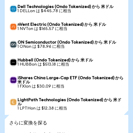
Dell Technologies (Ondo Tokenized) から 米ドル
1 DELLon は $445.78 に相当
nVent Electric (Ondo Tokenized) から 米ドル
1 NVTon は $165.57 に相当
ON Semiconductor (Ondo Tokenized) から 米ドル
1 ONon は $78.96 に相当
Hubbell (Ondo Tokenized) から 米ドル
1 HUBBon は $513.18 に相当
iShares China Large-Cap ETF (Ondo Tokenized) から
米ドル
1 FXIon は $30.09 に相当
LightPath Technologies (Ondo Tokenized) から 米ド
ル
1 LPTHon は $12.38 に相当
さらに変換を探る