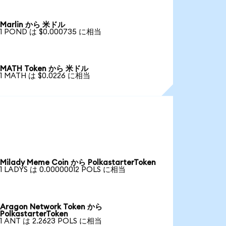
Marlin から 米ドル
1 POND は $0.000735 に相当
MATH Token から 米ドル
1 MATH は $0.0226 に相当
Milady Meme Coin から PolkastarterToken
1 LADYS は 0.00000012 POLS に相当
Aragon Network Token から
PolkastarterToken
1 ANT は 2.2623 POLS に相当