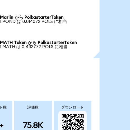
Marlin から PolkastarterToken
1 POND は 0.014072 POLS に相当
MATH Token から PolkastarterToken
1 MATH は 0.432772 POLS に相当
ド数
評価数
ダウンロード
+
75.8K