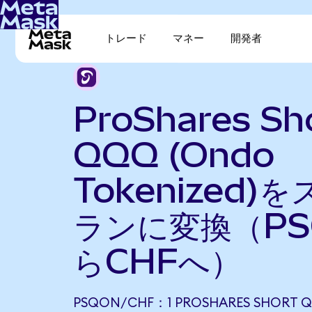
トレード
マネー
開発者
ProShares Sh
QQQ (Ondo
Tokenized)
ランに変換（PS
らCHFへ）
PSQON/CHF：1 PROSHARES SHORT 