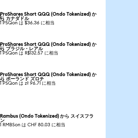
ProShares Short QQQ (Ondo Tokenized) か

ら カナダドル
1 PSQon は $36.36 に相当
ProShares Short QQQ (Ondo Tokenized) か

ら ブラジル・レアル
1 PSQon は R$132.57 に相当
ProShares Short QQQ (Ondo Tokenized) か

ら ポーランド ズロチ
1 PSQon は zł 96.71 に相当
Rambus (Ondo Tokenized) から スイスフラ
ン
1 RMBSon は CHF 80.03 に相当