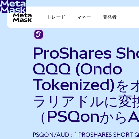
トレード
マネー
開発者
ProShares Sh
QQQ (Ondo
Tokenized)
ラリアドルに変
（PSQonから
PSQON/AUD：1 PROSHARES SHORT 