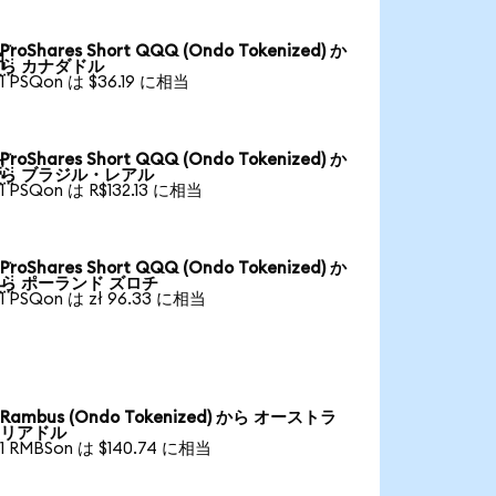
ProShares Short QQQ (Ondo Tokenized) か

ら カナダドル
1 PSQon は $36.19 に相当
ProShares Short QQQ (Ondo Tokenized) か

ら ブラジル・レアル
1 PSQon は R$132.13 に相当
ProShares Short QQQ (Ondo Tokenized) か

ら ポーランド ズロチ
1 PSQon は zł 96.33 に相当
Rambus (Ondo Tokenized) から オーストラ
リアドル
1 RMBSon は $140.74 に相当