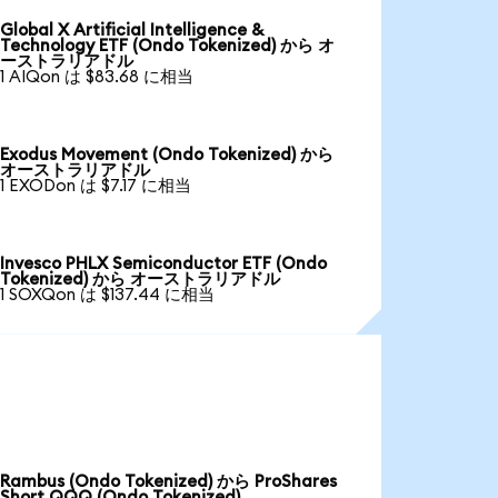
Global X Artificial Intelligence &
Technology ETF (Ondo Tokenized) から オ
ーストラリアドル
1 AIQon は $83.68 に相当
Exodus Movement (Ondo Tokenized) から
オーストラリアドル
1 EXODon は $7.17 に相当
Invesco PHLX Semiconductor ETF (Ondo
Tokenized) から オーストラリアドル
1 SOXQon は $137.44 に相当
Rambus (Ondo Tokenized) から ProShares
Short QQQ (Ondo Tokenized)