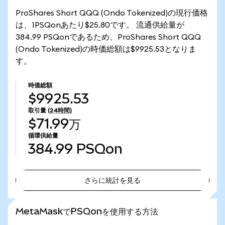
ProShares Short QQQ (Ondo Tokenized)の現行価格
は、1PSQonあたり$25.80です。 流通供給量が
384.99 PSQonであるため、ProShares Short QQQ
(Ondo Tokenized)の時価総額は$9925.53となりま
す。
時価総額
$9925.53
取引量
(24時間)
$71.99万
循環供給量
384.99
PSQon
さらに統計を見る
さらに統計を見る
MetaMaskでPSQonを使用する方法