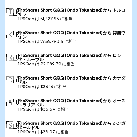
ProShares Short QQQ (Ondo Tokenized) から トルコ
🇹🇷
リラ
1 PSQon は ₺1,227.95 に相当
ProShares Short QQQ (Ondo Tokenized) から 韓国ウ
🇰🇷
ォン
1 PSQon は ₩36,790.6 に相当
ProShares Short QQQ (Ondo Tokenized) から ロシ
🇷🇺
ア・ルーブル
1 PSQon は ₽2,089.79 に相当
ProShares Short QQQ (Ondo Tokenized) から カナダ
🇨🇦
ドル
1 PSQon は $36.16 に相当
ProShares Short QQQ (Ondo Tokenized) から オース
🇦🇺
トラリアドル
1 PSQon は $36.64 に相当
ProShares Short QQQ (Ondo Tokenized) から シンガ
🇸🇬
ポールドル
1 PSQon は $33.07 に相当