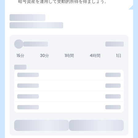
暗号資産を運用して受動的所得を得ましょう。
取引
15分
30分
1時間
4時間
1日