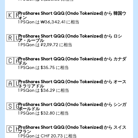
ProShares Short QQQ (Ondo Tokenized) から 韓国ウ
🇰🇷
ォン
1 PSQon は ₩36,342.41 に相当
ProShares Short QQQ (Ondo Tokenized) から ロシ
🇷🇺
ア・ルーブル
1 PSQon は ₽2,119.72 に相当
ProShares Short QQQ (Ondo Tokenized) から カナダ
🇨🇦
ドル
1 PSQon は $35.75 に相当
ProShares Short QQQ (Ondo Tokenized) から オース
🇦🇺
トラリアドル
1 PSQon は $36.29 に相当
ProShares Short QQQ (Ondo Tokenized) から シンガ
🇸🇬
ポールドル
1 PSQon は $32.80 に相当
ProShares Short QQQ (Ondo Tokenized) から スイス
🇨🇭
フラン
1 PSQon は CHF 20.73 に相当