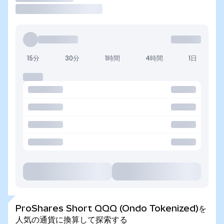
15分
30分
1時間
4時間
1日
ProShares Short QQQ (Ondo Tokenized)を
人気の通貨に換算して探索する