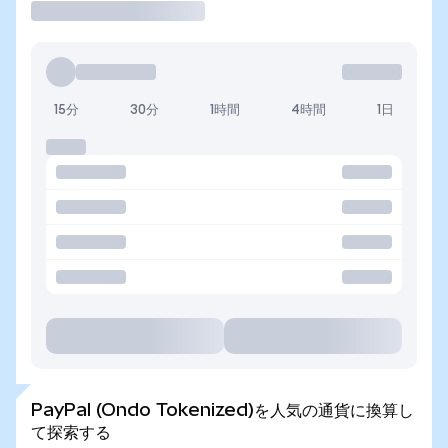
15分
30分
1時間
4時間
1日
PayPal (Ondo Tokenized)を人気の通貨に換算し
て探索する