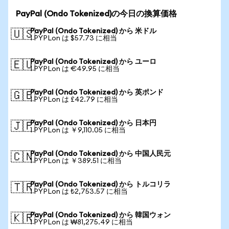
PayPal (Ondo Tokenized)の今日の換算価格
PayPal (Ondo Tokenized) から 米ドル
🇺🇸
1 PYPLon は $57.73 に相当
PayPal (Ondo Tokenized) から ユーロ
🇪🇺
1 PYPLon は €49.95 に相当
PayPal (Ondo Tokenized) から 英ポンド
🇬🇧
1 PYPLon は £42.79 に相当
PayPal (Ondo Tokenized) から 日本円
🇯🇵
1 PYPLon は ￥9,110.05 に相当
PayPal (Ondo Tokenized) から 中国人民元
🇨🇳
1 PYPLon は ￥389.51 に相当
PayPal (Ondo Tokenized) から トルコリラ
🇹🇷
1 PYPLon は ₺2,753.57 に相当
PayPal (Ondo Tokenized) から 韓国ウォン
🇰🇷
1 PYPLon は ₩81,275.49 に相当