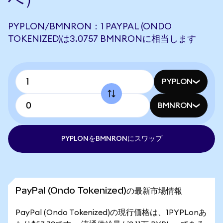
PYPLON/BMNRON：1 PAYPAL (ONDO
TOKENIZED)は3.0757 BMNRONに相当します
PYPLON
BMNRON
PYPLONをBMNRONにスワップ
PayPal (Ondo Tokenized)の最新市場情報
PayPal (Ondo Tokenized)の現行価格は、1PYPLonあ