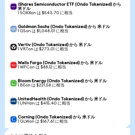
iShares Semiconductor ETF (Ondo Tokenized) から
米ドル
1 SOXXon は $543.70 に相当
Goldman Sachs (Ondo Tokenized) から 米ドル
1 GSon は $1,048.01 に相当
Vertiv (Ondo Tokenized) から 米ドル
1 VRTon は $273.01 に相当
Wells Fargo (Ondo Tokenized) から 米ドル
1 WFCon は $88.12 に相当
Bloom Energy (Ondo Tokenized) から 米ドル
1 BEon は $221.58 に相当
UnitedHealth (Ondo Tokenized) から 米ドル
1 UNHon は $415.40 に相当
Corning (Ondo Tokenized) から 米ドル
1 GLWon は $167.61 に相当