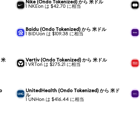
Nike (Ondo Tokenized) から 米ドル
1 NKEon は $42.70 に相当
Baidu (Ondo Tokenized) から 米ドル
1 BIDUon は $109.38 に相当
ら 米
Vertiv (Ondo Tokenized) から 米ドル
1 VRTon は $275.21 に相当
o
UnitedHealth (Ondo Tokenized) から 米ド
ル
1 UNHon は $416.44 に相当