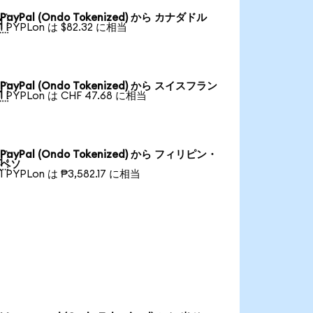
PayPal (Ondo Tokenized) から カナダドル

1 PYPLon は $82.32 に相当
PayPal (Ondo Tokenized) から スイスフラン

1 PYPLon は CHF 47.68 に相当
PayPal (Ondo Tokenized) から フィリピン・

ペソ
1 PYPLon は ₱3,582.17 に相当