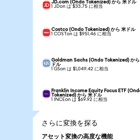
JD.com (Ondo Tokenized) から 米ドル
1 JDon は $33.75 に相当
Costco (Ondo Tokenized) から 米ドル
1 COSTon は $951.46 に相当
Goldman Sachs (Ondo Tokenized) か
ドル
1 GSon は $1,049.42 に相当
Franklin Income Equity Focus ETF (Ond
Tokenized) から 米ドル
1 INCEon は $69.92 に相当
さらに変換を探る
アセット変換の高度な機能