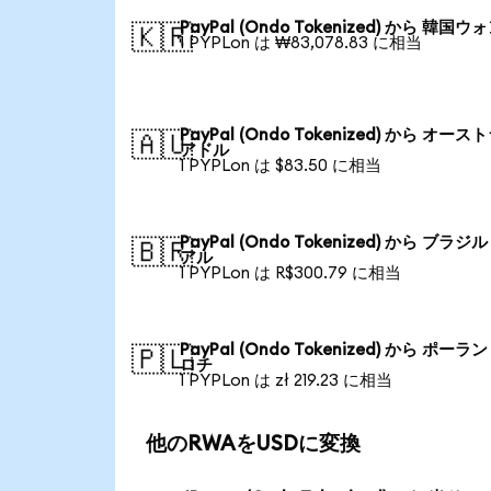
PayPal (Ondo Tokenized) から 韓国ウ
🇰🇷
1 PYPLon は ₩83,078.83 に相当
PayPal (Ondo Tokenized) から オース
🇦🇺
アドル
1 PYPLon は $83.50 に相当
PayPal (Ondo Tokenized) から ブラジ
🇧🇷
アル
1 PYPLon は R$300.79 に相当
PayPal (Ondo Tokenized) から ポーラ
🇵🇱
ロチ
1 PYPLon は zł 219.23 に相当
他のRWAをUSDに変換