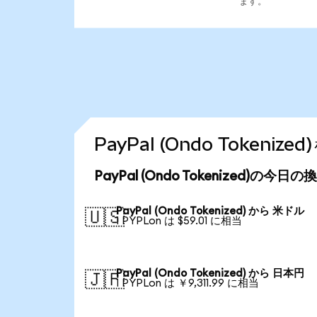
ます。
PayPal (Ondo Token
PayPal (Ondo Tokenized)の今日
PayPal (Ondo Tokenized) から 米ドル
🇺🇸
1 PYPLon は $59.01 に相当
PayPal (Ondo Tokenized) から 日本円
🇯🇵
1 PYPLon は ￥9,311.99 に相当