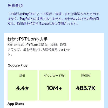
免責事項
この製品はPayPalによって発行、後援、または承認されたもので
はなく、PayPalとの提携もありません。会社名およびその他の商
標は、原資産を特定するためのみに使用されます。
数秒でPYPLonを入手
MetaMaskでPYPLonを購入、売却、取引、
スワップ。最も信頼される暗号資産ウォレッ
ト。
Google Play
評価
ダウンロード数
評価数
4.4
10M+
483.7K
App Store