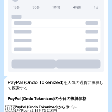
15分
30分
1時間
4時間
1日
PayPal (Ondo Tokenized)を人気の通貨に換算し
て探索する
PayPal (Ondo Tokenized)の今日の換算価格
PayPal (Ondo Tokenized) から 米ドル
🇺🇸
1 PYPLon は $59.73 に相当