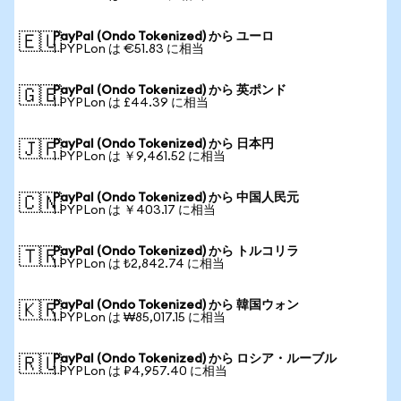
PayPal (Ondo Tokenized) から ユーロ
🇪🇺
1 PYPLon は €51.83 に相当
PayPal (Ondo Tokenized) から 英ポンド
🇬🇧
1 PYPLon は £44.39 に相当
PayPal (Ondo Tokenized) から 日本円
🇯🇵
1 PYPLon は ￥9,461.52 に相当
PayPal (Ondo Tokenized) から 中国人民元
🇨🇳
1 PYPLon は ￥403.17 に相当
PayPal (Ondo Tokenized) から トルコリラ
🇹🇷
1 PYPLon は ₺2,842.74 に相当
PayPal (Ondo Tokenized) から 韓国ウォン
🇰🇷
1 PYPLon は ₩85,017.15 に相当
PayPal (Ondo Tokenized) から ロシア・ルーブル
🇷🇺
1 PYPLon は ₽4,957.40 に相当