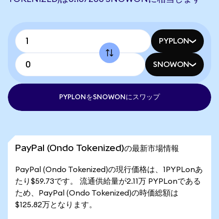
PYPLON
SNOWON
PYPLONをSNOWONにスワップ
PayPal (Ondo Tokenized)の最新市場情報
PayPal (Ondo Tokenized)の現行価格は、1PYPLonあ
たり$59.73です。 流通供給量が2.11万 PYPLonである
ため、PayPal (Ondo Tokenized)の時価総額は
$125.82万となります。