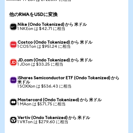
他のRWAをUSDに変換
Nike (Ondo Tokenized) から 米ドル
1 NKEon は $42.71 に相当
Costco (Ondo Tokenized) から 米ドル
1 COSTon は $951.24 に相当
JD.com (Ondo Tokenized) から 米ドル
1 JDon は $33.25 に相当
iShares Semiconductor ETF (Ondo Tokenized) から
米ドル
1 SOXXon は $536.43 に相当
Mastercard (Ondo Tokenized) から 米ドル
1 MAon は $571.75 に相当
Vertiv (Ondo Tokenized) から 米ドル
1 VRTon は $279.60 に相当