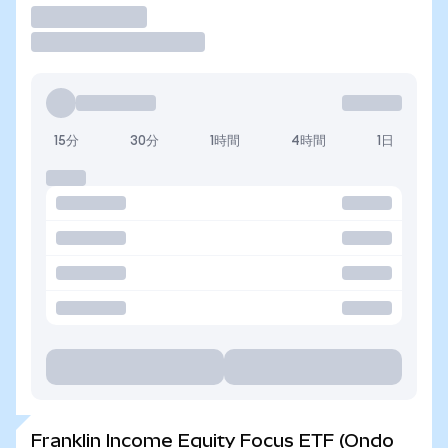
取引
15分
30分
1時間
4時間
1日
Franklin Income Equity Focus ETF (Ondo