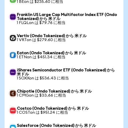
1 BEon は $235.60 に相当
Franklin US Large Cap Multifactor Index ETF (Ondo
Tokenized) から 米ドル
1 FLQLon は $79.76 に相当
Vertiv (Ondo Tokenized) から 米ドル
1 VRTon は $279.60 に相当
Eaton (Ondo Tokenized) から 米ドル
1 ETNon は $451.34 に相当
iShares Semiconductor ETF (Ondo Tokenized) から
米ドル
1 SOXXon は $536.43 に相当
Chipotle (Ondo Tokenized) から 米ドル
1 CMGon は $33.66 に相当
Costco (Ondo Tokenized) から 米ドル
1 COSTon は $951.24 に相当
Salesforce (Ondo Tokenized) から 米ドル