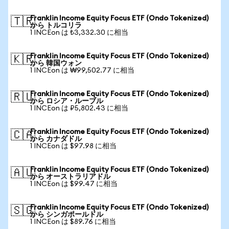
Franklin Income Equity Focus ETF (Ondo Tokenized)
🇹🇷
から トルコリラ
1 INCEon は ₺3,332.30 に相当
Franklin Income Equity Focus ETF (Ondo Tokenized)
🇰🇷
から 韓国ウォン
1 INCEon は ₩99,502.77 に相当
Franklin Income Equity Focus ETF (Ondo Tokenized)
🇷🇺
から ロシア・ルーブル
1 INCEon は ₽5,802.43 に相当
Franklin Income Equity Focus ETF (Ondo Tokenized)
🇨🇦
から カナダドル
1 INCEon は $97.98 に相当
Franklin Income Equity Focus ETF (Ondo Tokenized)
🇦🇺
から オーストラリアドル
1 INCEon は $99.47 に相当
Franklin Income Equity Focus ETF (Ondo Tokenized)
🇸🇬
から シンガポールドル
1 INCEon は $89.76 に相当