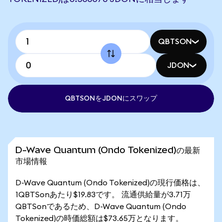
QBTSON
JDON
QBTSONをJDONにスワップ
D-Wave Quantum (Ondo Tokenized)の最新
市場情報
D-Wave Quantum (Ondo Tokenized)の現行価格は、
1QBTSonあたり$19.83です。 流通供給量が3.71万
QBTSonであるため、D-Wave Quantum (Ondo
Tokenized)の時価総額は$73.65万となります。