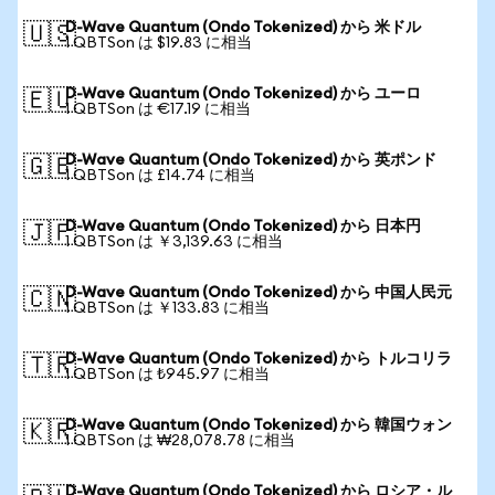
D-Wave Quantum (Ondo Tokenized) から 米ドル
🇺🇸
1 QBTSon は $19.83 に相当
D-Wave Quantum (Ondo Tokenized) から ユーロ
🇪🇺
1 QBTSon は €17.19 に相当
D-Wave Quantum (Ondo Tokenized) から 英ポンド
🇬🇧
1 QBTSon は £14.74 に相当
D-Wave Quantum (Ondo Tokenized) から 日本円
🇯🇵
1 QBTSon は ￥3,139.63 に相当
D-Wave Quantum (Ondo Tokenized) から 中国人民元
🇨🇳
1 QBTSon は ￥133.83 に相当
D-Wave Quantum (Ondo Tokenized) から トルコリラ
🇹🇷
1 QBTSon は ₺945.97 に相当
D-Wave Quantum (Ondo Tokenized) から 韓国ウォン
🇰🇷
1 QBTSon は ₩28,078.78 に相当
D-Wave Quantum (Ondo Tokenized) から ロシア・ル