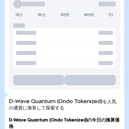
15分
30分
1時間
4時間
1日
D-Wave Quantum (Ondo Tokenized)を人気
の通貨に換算して探索する
D-Wave Quantum (Ondo Tokenized)の今日の換算価
格