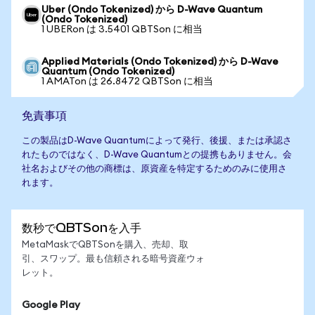
Uber (Ondo Tokenized) から D-Wave Quantum
(Ondo Tokenized)
1 UBERon は 3.5401 QBTSon に相当
Applied Materials (Ondo Tokenized) から D-Wave
Quantum (Ondo Tokenized)
1 AMATon は 26.8472 QBTSon に相当
免責事項
この製品はD-Wave Quantumによって発行、後援、または承認さ
れたものではなく、D-Wave Quantumとの提携もありません。会
社名およびその他の商標は、原資産を特定するためのみに使用さ
れます。
数秒でQBTSonを入手
MetaMaskでQBTSonを購入、売却、取
引、スワップ。最も信頼される暗号資産ウォ
レット。
Google Play