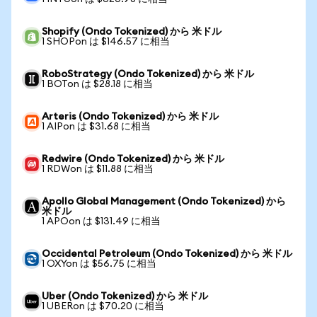
Shopify (Ondo Tokenized) から 米ドル
1 SHOPon は $146.57 に相当
RoboStrategy (Ondo Tokenized) から 米ドル
1 BOTon は $28.18 に相当
Arteris (Ondo Tokenized) から 米ドル
1 AIPon は $31.68 に相当
Redwire (Ondo Tokenized) から 米ドル
1 RDWon は $11.88 に相当
Apollo Global Management (Ondo Tokenized) から
米ドル
1 APOon は $131.49 に相当
Occidental Petroleum (Ondo Tokenized) から 米ドル
1 OXYon は $56.75 に相当
Uber (Ondo Tokenized) から 米ドル
1 UBERon は $70.20 に相当