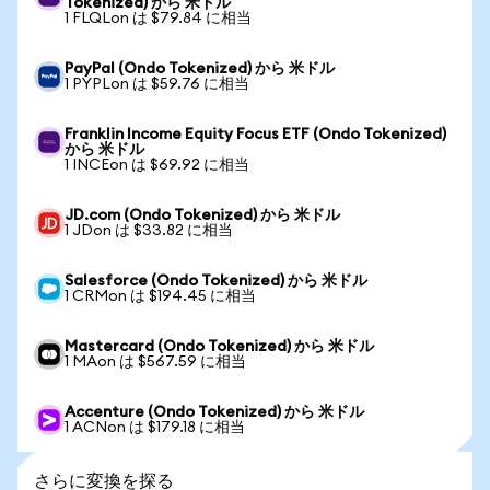
Tokenized) から 米ドル
1 FLQLon は $79.84 に相当
PayPal (Ondo Tokenized) から 米ドル
1 PYPLon は $59.76 に相当
Franklin Income Equity Focus ETF (Ondo Tokenized)
から 米ドル
1 INCEon は $69.92 に相当
JD.com (Ondo Tokenized) から 米ドル
1 JDon は $33.82 に相当
Salesforce (Ondo Tokenized) から 米ドル
1 CRMon は $194.45 に相当
Mastercard (Ondo Tokenized) から 米ドル
1 MAon は $567.59 に相当
Accenture (Ondo Tokenized) から 米ドル
1 ACNon は $179.18 に相当
さらに変換を探る