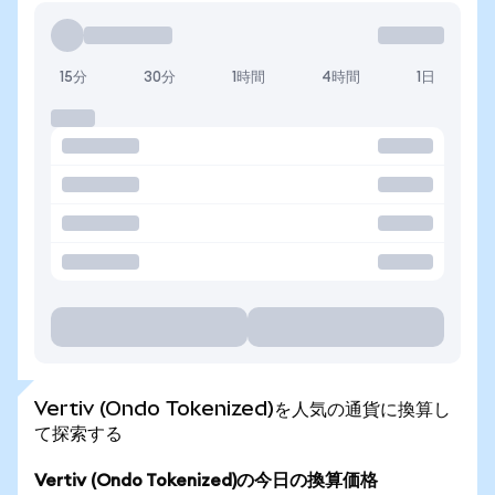
15分
30分
1時間
4時間
1日
Vertiv (Ondo Tokenized)を人気の通貨に換算し
て探索する
Vertiv (Ondo Tokenized)の今日の換算価格