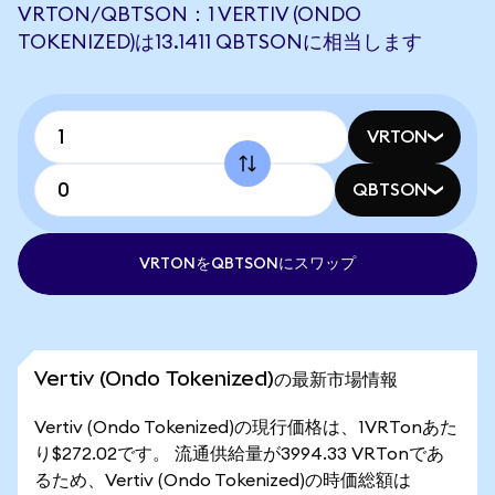
VRTON/QBTSON：1 VERTIV (ONDO
TOKENIZED)は13.1411 QBTSONに相当します
VRTON
QBTSON
VRTONをQBTSONにスワップ
Vertiv (Ondo Tokenized)の最新市場情報
Vertiv (Ondo Tokenized)の現行価格は、1VRTonあた
り$272.02です。 流通供給量が3994.33 VRTonであ
るため、Vertiv (Ondo Tokenized)の時価総額は