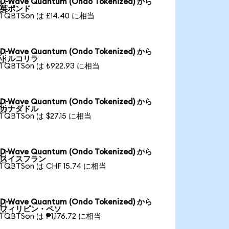
D-Wave Quantum (Ondo Tokenized) から

英ポンド
1 QBTSon は £14.40 に相当
D-Wave Quantum (Ondo Tokenized) から

トルコリラ
1 QBTSon は ₺922.93 に相当
D-Wave Quantum (Ondo Tokenized) から

カナダドル
1 QBTSon は $27.15 に相当
D-Wave Quantum (Ondo Tokenized) から

スイスフラン
1 QBTSon は CHF 15.74 に相当
D-Wave Quantum (Ondo Tokenized) から

フィリピン・ペソ
1 QBTSon は ₱1,176.72 に相当