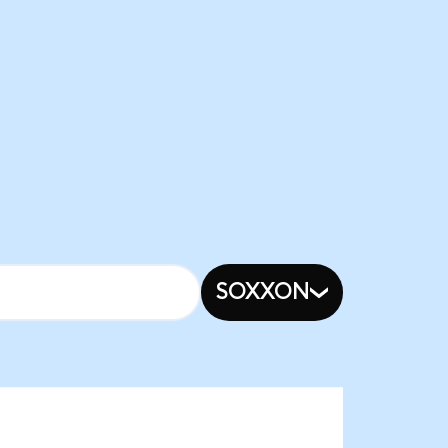
SOXXON