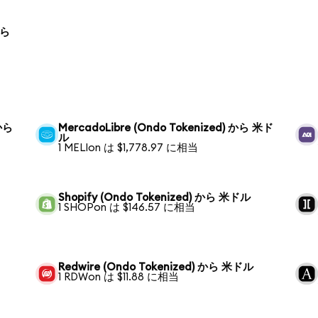
から
 から
MercadoLibre (Ondo Tokenized) から 米ド
ル
1 MELIon は $1,778.97 に相当
Shopify (Ondo Tokenized) から 米ドル
1 SHOPon は $146.57 に相当
Redwire (Ondo Tokenized) から 米ドル
1 RDWon は $11.88 に相当