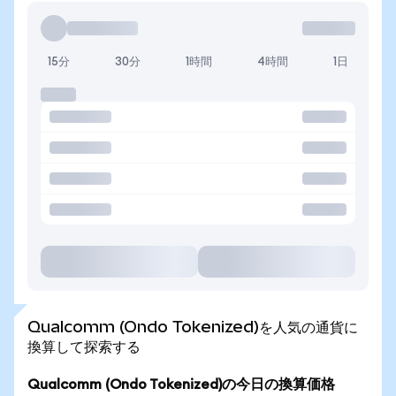
15分
30分
1時間
4時間
1日
Qualcomm (Ondo Tokenized)を人気の通貨に
換算して探索する
Qualcomm (Ondo Tokenized)の今日の換算価格