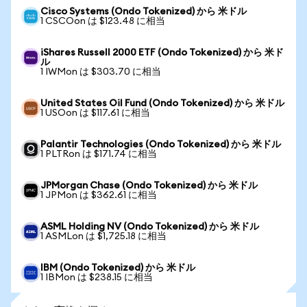
Cisco Systems (Ondo Tokenized) から 米ドル
1 CSCOon は $123.48 に相当
iShares Russell 2000 ETF (Ondo Tokenized) から 米ド
ル
1 IWMon は $303.70 に相当
United States Oil Fund (Ondo Tokenized) から 米ドル
1 USOon は $117.61 に相当
Palantir Technologies (Ondo Tokenized) から 米ドル
1 PLTRon は $171.74 に相当
JPMorgan Chase (Ondo Tokenized) から 米ドル
1 JPMon は $362.61 に相当
ASML Holding NV (Ondo Tokenized) から 米ドル
1 ASMLon は $1,725.18 に相当
IBM (Ondo Tokenized) から 米ドル
1 IBMon は $238.15 に相当