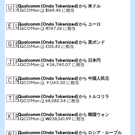
Qualcomm (Ondo Tokenized) から 米ドル
🇺🇸
1 QCOMon は $169.45 に相当
Qualcomm (Ondo Tokenized) から ユーロ
🇪🇺
1 QCOMon は €147.26 に相当
Qualcomm (Ondo Tokenized) から 英ポンド
🇬🇧
1 QCOMon は £125.83 に相当
Qualcomm (Ondo Tokenized) から 日本円
🇯🇵
1 QCOMon は ￥26,740.07 に相当
Qualcomm (Ondo Tokenized) から 中国人民元
🇨🇳
1 QCOMon は ￥1,143.30 に相当
Qualcomm (Ondo Tokenized) から トルコリラ
🇹🇷
1 QCOMon は ₺8,082.34 に相当
Qualcomm (Ondo Tokenized) から 韓国ウォン
🇰🇷
1 QCOMon は ₩238,561.99 に相当
Qualcomm (Ondo Tokenized) から ロシア・ルーブル