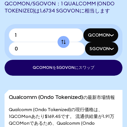
QCOMON/SGOVON：1 QUALCOMM (ONDO
TOKENIZED)は1.6734 SGOVONに相当します
QCOMON
SGOVON
QCOMONをSGOVONにスワップ
Qualcomm (Ondo Tokenized)の最新市場情報
Qualcomm (Ondo Tokenized)の現行価格は、
1QCOMonあたり$169.45です。 流通供給量が1.91万
QCOMonであるため、Qualcomm (Ondo