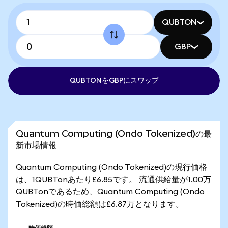
QUBTON
GBP
QUBTONをGBPにスワップ
Quantum Computing (Ondo Tokenized)の最
新市場情報
Quantum Computing (Ondo Tokenized)の現行価格
は、1QUBTonあたり£6.85です。 流通供給量が1.00万
QUBTonであるため、Quantum Computing (Ondo
Tokenized)の時価総額は£6.87万となります。