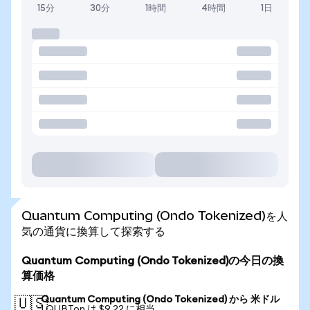
15分
30分
1時間
4時間
1日
Quantum Computing (Ondo Tokenized)を人
気の通貨に換算して探索する
Quantum Computing (Ondo Tokenized)の今日の換
算価格
Quantum Computing (Ondo Tokenized) から 米ドル
🇺🇸
1 QUBTon は $9.22 に相当