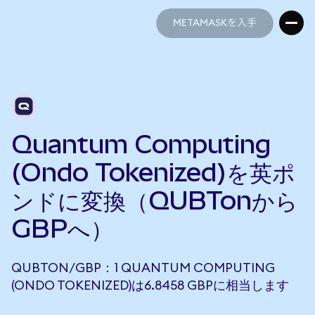
METAMASKを入手
METAMASKを入手
Quantum Computing
(Ondo Tokenized)を英ポ
ンドに変換（QUBTonから
GBPへ）
QUBTON/GBP：1 QUANTUM COMPUTING
(ONDO TOKENIZED)は6.8458 GBPに相当します