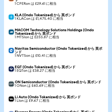
ド
1 CPERon は £29.61 に相当
KLA (Ondo Tokenized) から 英ポンド
1 KLACon は £1,475.40 に相当
MACOM Technology Solutions Holdings (Ondo
Tokenized) から 英ポンド
1 MTSIon は £233.87 に相当
Navitas Semiconductor (Ondo Tokenized) から 英ポ
ンド
1 NVTSon は £10.41 に相当
EQT (Ondo Tokenized) から 英ポンド
1 EQTon は £38.27 に相当
ON Semiconductor (Ondo Tokenized) から 英ポンド
1 ONon は £60.69 に相当
Li Auto (Ondo Tokenized) から 英ポンド
1 LIon は £9.67 に相当