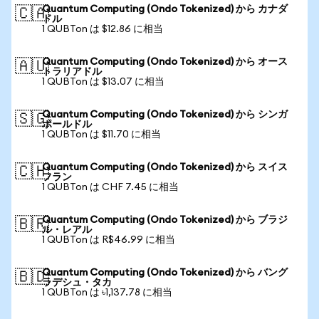
Quantum Computing (Ondo Tokenized) から カナダ
🇨🇦
ドル
1 QUBTon は $12.86 に相当
Quantum Computing (Ondo Tokenized) から オース
🇦🇺
トラリアドル
1 QUBTon は $13.07 に相当
Quantum Computing (Ondo Tokenized) から シンガ
🇸🇬
ポールドル
1 QUBTon は $11.70 に相当
Quantum Computing (Ondo Tokenized) から スイス
🇨🇭
フラン
1 QUBTon は CHF 7.45 に相当
Quantum Computing (Ondo Tokenized) から ブラジ
🇧🇷
ル・レアル
1 QUBTon は R$46.99 に相当
Quantum Computing (Ondo Tokenized) から バング
🇧🇩
ラデシュ・タカ
1 QUBTon は ৳1,137.78 に相当