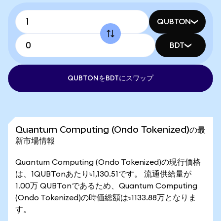
QUBTON
BDT
QUBTONをBDTにスワップ
Quantum Computing (Ondo Tokenized)の最
新市場情報
Quantum Computing (Ondo Tokenized)の現行価格
は、1QUBTonあたり৳1,130.51です。 流通供給量が
1.00万 QUBTonであるため、Quantum Computing
(Ondo Tokenized)の時価総額は৳1133.88万となりま
す。