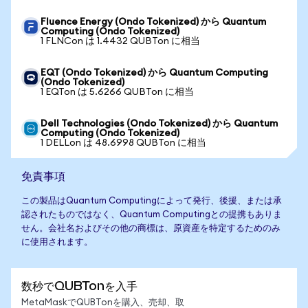
Fluence Energy (Ondo Tokenized) から Quantum
Computing (Ondo Tokenized)
1 FLNCon は 1.4432 QUBTon に相当
EQT (Ondo Tokenized) から Quantum Computing
(Ondo Tokenized)
1 EQTon は 5.6266 QUBTon に相当
Dell Technologies (Ondo Tokenized) から Quantum
Computing (Ondo Tokenized)
1 DELLon は 48.6998 QUBTon に相当
免責事項
この製品はQuantum Computingによって発行、後援、または承
認されたものではなく、Quantum Computingとの提携もありま
せん。会社名およびその他の商標は、原資産を特定するためのみ
に使用されます。
数秒でQUBTonを入手
MetaMaskでQUBTonを購入、売却、取