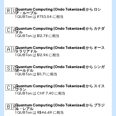
Quantum Computing (Ondo Tokenized) から ロシ
🇷🇺
ア・ルーブル
1 QUBTon は ₽753.54 に相当
Quantum Computing (Ondo Tokenized) から カナダ
🇨🇦
ドル
1 QUBTon は $12.78 に相当
Quantum Computing (Ondo Tokenized) から オース
🇦🇺
トラリアドル
1 QUBTon は $12.96 に相当
Quantum Computing (Ondo Tokenized) から シンガ
🇸🇬
ポールドル
1 QUBTon は $11.71 に相当
Quantum Computing (Ondo Tokenized) から スイス
🇨🇭
フラン
1 QUBTon は CHF 7.40 に相当
Quantum Computing (Ondo Tokenized) から ブラジ
🇧🇷
ル・レアル
1 QUBTon は R$46.69 に相当