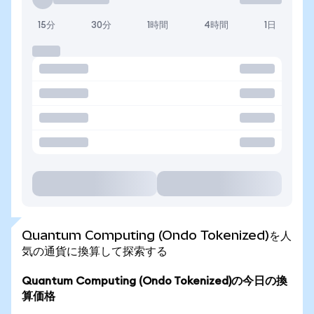
15分
30分
1時間
4時間
1日
Quantum Computing (Ondo Tokenized)を人
気の通貨に換算して探索する
Quantum Computing (Ondo Tokenized)の今日の換
算価格