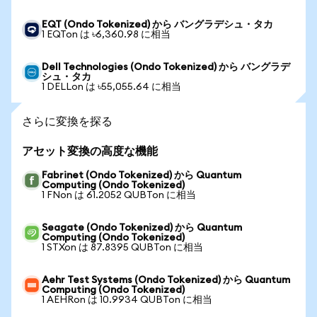
EQT (Ondo Tokenized) から バングラデシュ・タカ
1 EQTon は ৳6,360.98 に相当
Dell Technologies (Ondo Tokenized) から バングラデ
シュ・タカ
1 DELLon は ৳55,055.64 に相当
さらに変換を探る
アセット変換の高度な機能
Fabrinet (Ondo Tokenized) から Quantum
Computing (Ondo Tokenized)
1 FNon は 61.2052 QUBTon に相当
Seagate (Ondo Tokenized) から Quantum
Computing (Ondo Tokenized)
1 STXon は 87.8395 QUBTon に相当
Aehr Test Systems (Ondo Tokenized) から Quantum
Computing (Ondo Tokenized)
1 AEHRon は 10.9934 QUBTon に相当