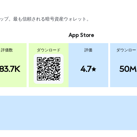
スワップ。最も信頼される暗号資産ウォレット。
App Store
評価数
ダウンロード
評価
ダウンロー
83.7K
4.7
50M