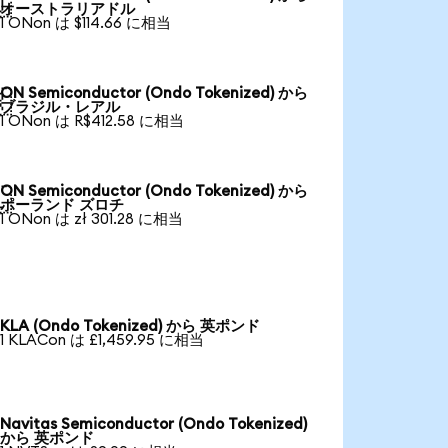

オーストラリアドル
1 ONon は $114.66 に相当
ON Semiconductor (Ondo Tokenized) から

ブラジル・レアル
1 ONon は R$412.58 に相当
ON Semiconductor (Ondo Tokenized) から

ポーランド ズロチ
1 ONon は zł 301.28 に相当
KLA (Ondo Tokenized) から 英ポンド
1 KLACon は £1,459.95 に相当
Navitas Semiconductor (Ondo Tokenized)
から 英ポンド