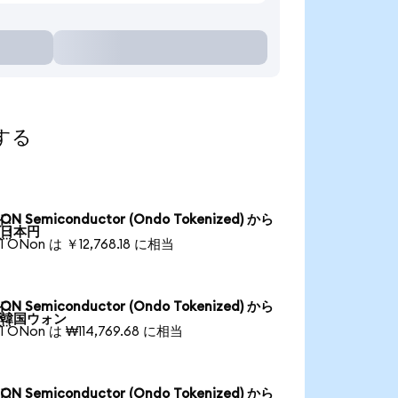
索する
ON Semiconductor (Ondo Tokenized) から

日本円
1 ONon は ￥12,768.18 に相当
ON Semiconductor (Ondo Tokenized) から

韓国ウォン
1 ONon は ₩114,769.68 に相当
ON Semiconductor (Ondo Tokenized) から