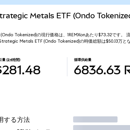
Strategic Metals ETF (Ondo Token
tals ETF (Ondo Tokenized)の現行価格は、1REMXonあたり$73.32です
Strategic Metals ETF (Ondo Tokenized)の時価総額は$50.13
引量
(24時間)
循環供給量
$281.48
6836.63
使用する方法
取引