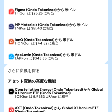
Figma (Ondo Tokenized) から 米ドル
1 FIGon は $23.25 に相当
MP Materials (Ondo Tokenized) から 米ドル
1 MPon は $51.40 に相当
IonQ (Ondo Tokenized) から 米ドル
1 IONQon は $44.52 に相当
AppLovin (Ondo Tokenized) から 米ドル
1 APPon は $348.83 に相当
さらに変換を探る
アセット変換の高度な機能
Constellation Energy (Ondo Tokenized) から Global
X Uranium ETF (Ondo Tokenized)
1 CEGon は 5.9353 URAon に相当
AXT (Ondo Tokenized) から Global X Uranium ETF
(Ondo Tokenized)