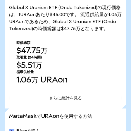
Global X Uranium ETF (Ondo Tokenized)の現行価格
は、1URAonあたり$45.00です。 流通供給量が1.06万
URAonであるため、Global X Uranium ETF (Ondo
Tokenized)の時価総額は$47.75万となります。
時価総額
$47.75万
取引量
(24時間)
$5.51万
循環供給量
1.06万
URAon
さらに統計を見る
さらに統計を見る
MetaMaskでURAonを使用する方法