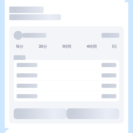
取引
15分
30分
1時間
4時間
1日