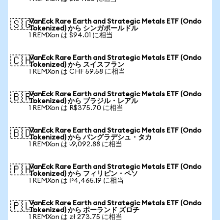
VanEck Rare Earth and Strategic Metals ETF (Ondo
🇸🇬
Tokenized) から シンガポールドル
1 REMXon は $94.01 に相当
VanEck Rare Earth and Strategic Metals ETF (Ondo
🇨🇭
Tokenized) から スイスフラン
1 REMXon は CHF 59.58 に相当
VanEck Rare Earth and Strategic Metals ETF (Ondo
🇧🇷
Tokenized) から ブラジル・レアル
1 REMXon は R$375.70 に相当
VanEck Rare Earth and Strategic Metals ETF (Ondo
🇧🇩
Tokenized) から バングラデシュ・タカ
1 REMXon は ৳9,092.88 に相当
VanEck Rare Earth and Strategic Metals ETF (Ondo
🇵🇭
Tokenized) から フィリピン・ペソ
1 REMXon は ₱4,465.19 に相当
VanEck Rare Earth and Strategic Metals ETF (Ondo
🇵🇱
Tokenized) から ポーランド ズロチ
1 REMXon は zł 273.75 に相当