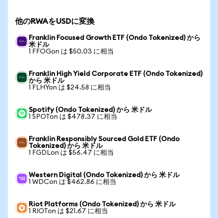
他のRWAをUSDに変換
Franklin Focused Growth ETF (Ondo Tokenized) から
米ドル
1 FFOGon は $50.03 に相当
Franklin High Yield Corporate ETF (Ondo Tokenized)
から 米ドル
1 FLHYon は $24.58 に相当
Spotify (Ondo Tokenized) から 米ドル
1 SPOTon は $478.37 に相当
Franklin Responsibly Sourced Gold ETF (Ondo
Tokenized) から 米ドル
1 FGDLon は $56.47 に相当
Western Digital (Ondo Tokenized) から 米ドル
1 WDCon は $462.86 に相当
Riot Platforms (Ondo Tokenized) から 米ドル
1 RIOTon は $21.67 に相当