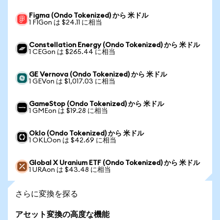
Figma (Ondo Tokenized) から 米ドル
1 FIGon は $24.11 に相当
Constellation Energy (Ondo Tokenized) から 米ドル
1 CEGon は $265.44 に相当
GE Vernova (Ondo Tokenized) から 米ドル
1 GEVon は $1,017.03 に相当
GameStop (Ondo Tokenized) から 米ドル
1 GMEon は $19.28 に相当
Oklo (Ondo Tokenized) から 米ドル
1 OKLOon は $42.69 に相当
Global X Uranium ETF (Ondo Tokenized) から 米ドル
1 URAon は $43.48 に相当
さらに変換を探る
アセット変換の高度な機能