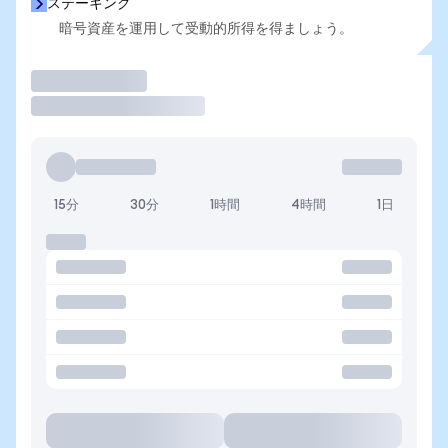
ステーキング
暗号資産を運用して受動的所得を得ましょう。
取引
15分
30分
1時間
4時間
1日