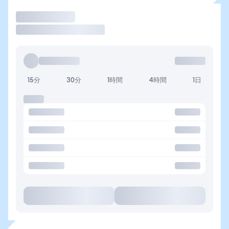
取引
15分
30分
1時間
4時間
1日