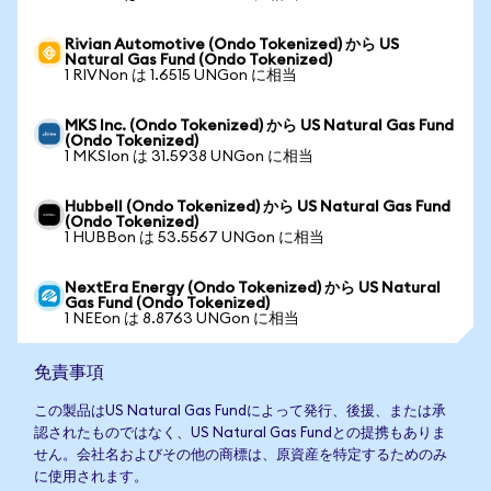
Rivian Automotive (Ondo Tokenized) から US
Natural Gas Fund (Ondo Tokenized)
1 RIVNon は 1.6515 UNGon に相当
MKS Inc. (Ondo Tokenized) から US Natural Gas Fund
(Ondo Tokenized)
1 MKSIon は 31.5938 UNGon に相当
Hubbell (Ondo Tokenized) から US Natural Gas Fund
(Ondo Tokenized)
1 HUBBon は 53.5567 UNGon に相当
NextEra Energy (Ondo Tokenized) から US Natural
Gas Fund (Ondo Tokenized)
1 NEEon は 8.8763 UNGon に相当
免責事項
この製品はUS Natural Gas Fundによって発行、後援、または承
認されたものではなく、US Natural Gas Fundとの提携もありま
せん。会社名およびその他の商標は、原資産を特定するためのみ
に使用されます。