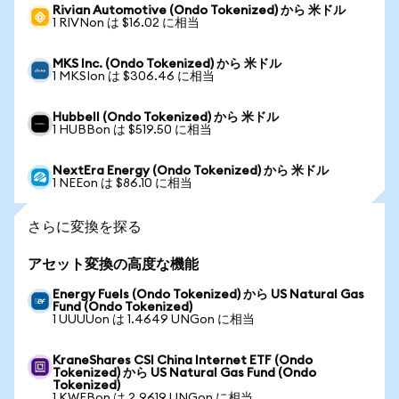
Rivian Automotive (Ondo Tokenized) から 米ドル
1 RIVNon は $16.02 に相当
MKS Inc. (Ondo Tokenized) から 米ドル
1 MKSIon は $306.46 に相当
Hubbell (Ondo Tokenized) から 米ドル
1 HUBBon は $519.50 に相当
NextEra Energy (Ondo Tokenized) から 米ドル
1 NEEon は $86.10 に相当
さらに変換を探る
アセット変換の高度な機能
Energy Fuels (Ondo Tokenized) から US Natural Gas
Fund (Ondo Tokenized)
1 UUUUon は 1.4649 UNGon に相当
KraneShares CSI China Internet ETF (Ondo
Tokenized) から US Natural Gas Fund (Ondo
Tokenized)
1 KWEBon は 2.9619 UNGon に相当