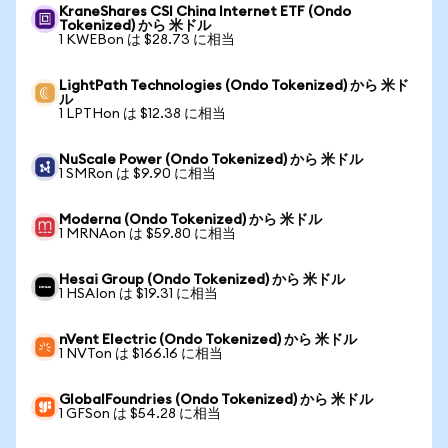
KraneShares CSI China Internet ETF (Ondo
Tokenized) から 米ドル
1 KWEBon は $28.73 に相当
LightPath Technologies (Ondo Tokenized) から 米ド
ル
1 LPTHon は $12.38 に相当
NuScale Power (Ondo Tokenized) から 米ドル
1 SMRon は $9.90 に相当
Moderna (Ondo Tokenized) から 米ドル
1 MRNAon は $59.80 に相当
Hesai Group (Ondo Tokenized) から 米ドル
1 HSAIon は $19.31 に相当
nVent Electric (Ondo Tokenized) から 米ドル
1 NVTon は $166.16 に相当
GlobalFoundries (Ondo Tokenized) から 米ドル
1 GFSon は $54.28 に相当