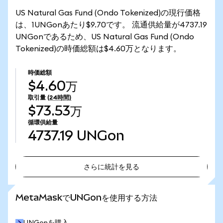
US Natural Gas Fund (Ondo Tokenized)の現行価格
は、1UNGonあたり$9.70です。 流通供給量が4737.19
UNGonであるため、US Natural Gas Fund (Ondo
Tokenized)の時価総額は$4.60万となります。
時価総額
$4.60万
取引量
(24時間)
$73.53万
循環供給量
4737.19
UNGon
さらに統計を見る
さらに統計を見る
MetaMaskでUNGonを使用する方法