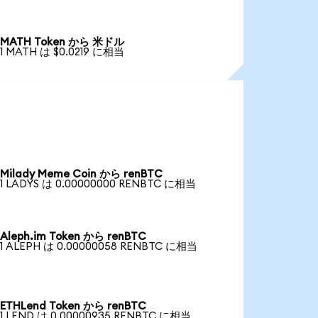
MATH Token から 米ドル
1 MATH は $0.0219 に相当
Milady Meme Coin から renBTC
1 LADYS は 0.00000000 RENBTC に相当
Aleph.im Token から renBTC
1 ALEPH は 0.00000058 RENBTC に相当
ETHLend Token から renBTC
1 LEND は 0.00000935 RENBTC に相当