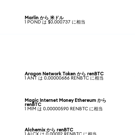
Marlin から 米ドル
1 POND は $0.000737 に相当
Aragon Network Token から renBTC
1 ANT は 0.00000686 RENBTC に相当
Magic Internet Money Ethereum から
renBTC
1 MIM は 0.00000590 RENBTC に相当
Alchemix から renBTC
1 ALCX は 0.000112 RENBTC に相当