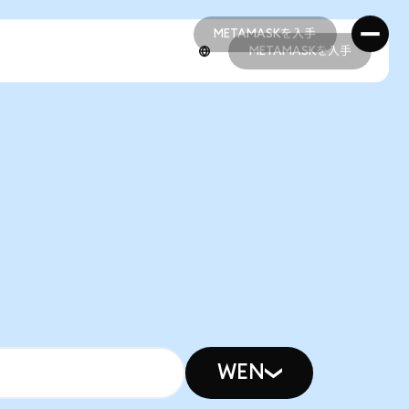
METAMASKを入手
METAMASKを入手
METAMASKを入手
METAMASKを入手
WEN