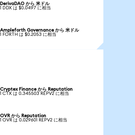
DerivaDAO から 米ドル
1 DDX は $0.0497 に相当
Ampleforth Governance から 米ドル
1 FORTH は $0.2053 に相当
Cryptex Finance から Reputation
1 CTX は 0.345503 REPV2 に相当
OVR から Reputation
1 OVR は 0.029601 REPV2 に相当