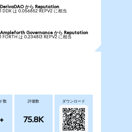
DerivaDAO から Reputation
1 DDX は 0.056852 REPV2 に相当
Ampleforth Governance から Reputation
1 FORTH は 0.234813 REPV2 に相当
ド数
評価数
ダウンロード
+
75.8K