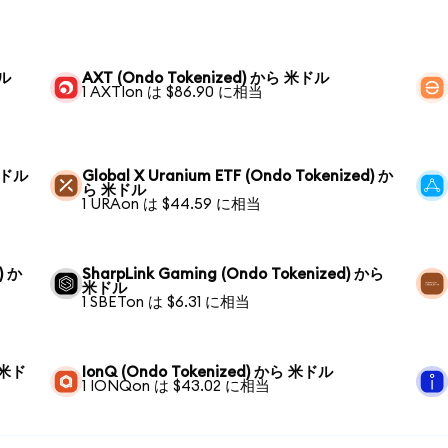
ドル
AXT (Ondo Tokenized) から 米ドル
1 AXTIon は $86.90 に相当
 米ドル
Global X Uranium ETF (Ondo Tokenized) か
ら 米ドル
1 URAon は $44.59 に相当
) か
SharpLink Gaming (Ondo Tokenized) から
米ドル
1 SBETon は $6.31 に相当
ら 米ド
IonQ (Ondo Tokenized) から 米ドル
1 IONQon は $43.02 に相当