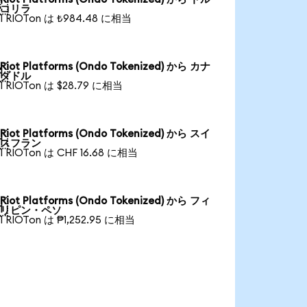

コリラ
1 RIOTon は ₺984.48 に相当
Riot Platforms (Ondo Tokenized) から カナ

ダドル
1 RIOTon は $28.79 に相当
Riot Platforms (Ondo Tokenized) から スイ

スフラン
1 RIOTon は CHF 16.68 に相当
Riot Platforms (Ondo Tokenized) から フィ

リピン・ペソ
1 RIOTon は ₱1,252.95 に相当