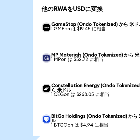
他のRWAをUSDに変換
GameStop (Ondo Tokenized) から 米
1 GMEon は $19.45 に相当
MP Materials (Ondo Tokenized) から
1 MPon は $52.72 に相当
Constellation Energy (Ondo Tokenized
ら 米ドル
1 CEGon は $268.05 に相当
BitGo Holdings (Ondo Tokenized) か
ル
1 BTGOon は $4.94 に相当