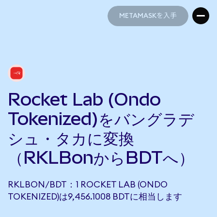
METAMASKを入手
METAMASKを入手
Rocket Lab (Ondo
Tokenized)をバングラデ
シュ・タカに変換
（RKLBonからBDTへ）
RKLBON/BDT：1 ROCKET LAB (ONDO
TOKENIZED)は9,456.1008 BDTに相当します