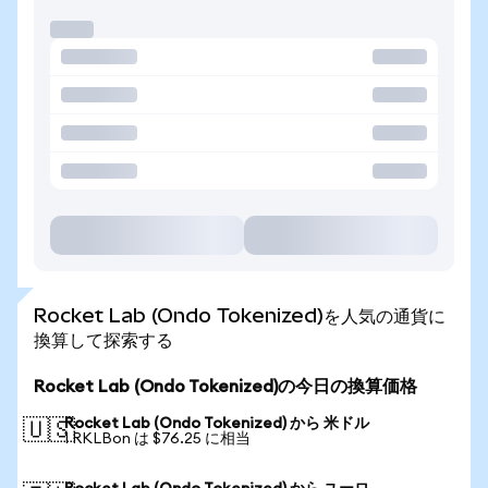
Rocket Lab (Ondo Tokenized)を人気の通貨に
換算して探索する
Rocket Lab (Ondo Tokenized)の今日の換算価格
Rocket Lab (Ondo Tokenized) から 米ドル
🇺🇸
1 RKLBon は $76.25 に相当