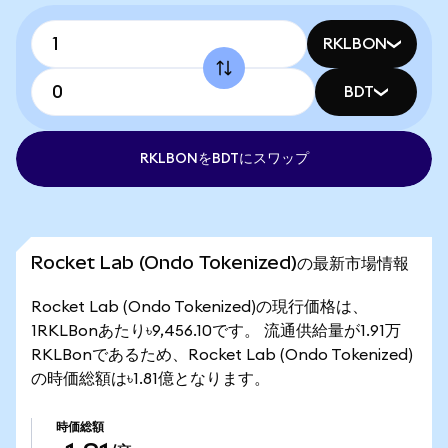
RKLBON
BDT
RKLBONをBDTにスワップ
Rocket Lab (Ondo Tokenized)の最新市場情報
Rocket Lab (Ondo Tokenized)の現行価格は、
1RKLBonあたり৳9,456.10です。 流通供給量が1.91万
RKLBonであるため、Rocket Lab (Ondo Tokenized)
の時価総額は৳1.81億となります。
時価総額