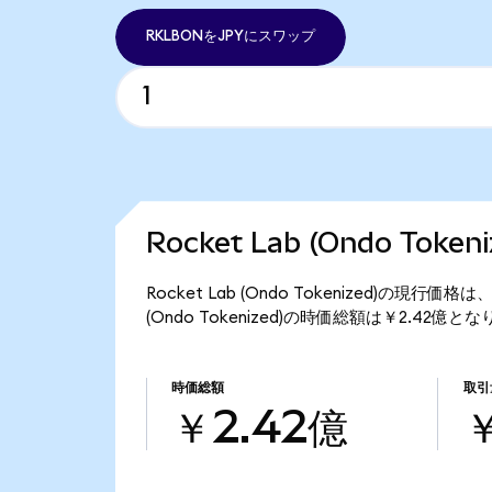
RKLBONをJPYにスワップ
Rocket Lab (Ondo Tok
Rocket Lab (Ondo Tokenized)の現行価格
(Ondo Tokenized)の時価総額は￥2.42億と
時価総額
取引
￥2.42億
￥