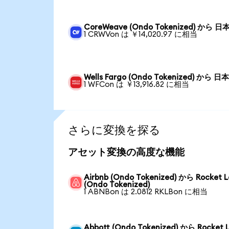
CoreWeave (Ondo Tokenized) から 日
1 CRWVon は ￥14,020.97 に相当
Wells Fargo (Ondo Tokenized) から 日
1 WFCon は ￥13,916.82 に相当
さらに変換を探る
アセット変換の高度な機能
Airbnb (Ondo Tokenized) から Rocket 
(Ondo Tokenized)
1 ABNBon は 2.0812 RKLBon に相当
Abbott (Ondo Tokenized) から Rocket 