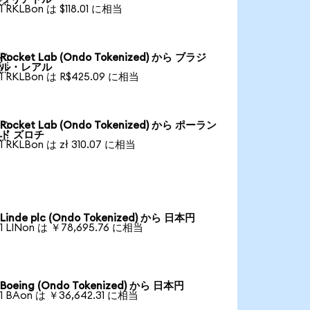
1 RKLBon は $118.01 に相当
Rocket Lab (Ondo Tokenized) から ブラジ

ル・レアル
1 RKLBon は R$425.09 に相当
Rocket Lab (Ondo Tokenized) から ポーラン

ド ズロチ
1 RKLBon は zł 310.07 に相当
Linde plc (Ondo Tokenized) から 日本円
1 LINon は ￥78,695.76 に相当
Boeing (Ondo Tokenized) から 日本円
1 BAon は ￥36,642.31 に相当