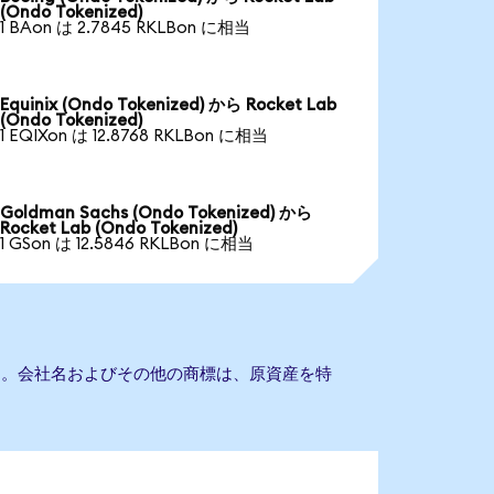
(Ondo Tokenized)
1 BAon は 2.7845 RKLBon に相当
Equinix (Ondo Tokenized) から Rocket Lab
(Ondo Tokenized)
1 EQIXon は 12.8768 RKLBon に相当
Goldman Sachs (Ondo Tokenized) から
Rocket Lab (Ondo Tokenized)
1 GSon は 12.5846 RKLBon に相当
ません。会社名およびその他の商標は、原資産を特