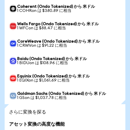
Coherent (Ondo Tokenized) から 米ドル
1 COHRon は $380.89 に相当
Wells Fargo (Ondo Tokenized) から 米ドル
1 WFCon は $88.47 に相当
CoreWeave (Ondo Tokenized) から 米ドル
1 CRWVon は $91.22 に相当
Baidu (Ondo Tokenized) から 米ドル
1 BIDUon は $108.96 に相当
Equinix (Ondo Tokenized) から 米ドル
1 EQIXon は $1,061.69 に相当
Goldman Sachs (Ondo Tokenized) から 米ドル
1 GSon は $1,037.78 に相当
さらに変換を探る
アセット変換の高度な機能