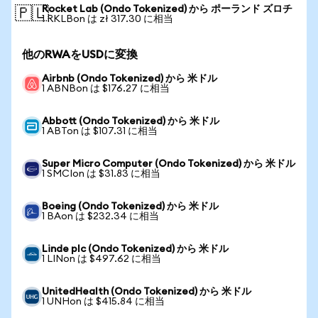
Rocket Lab (Ondo Tokenized) から ポーランド ズロチ
🇵🇱
1 RKLBon は zł 317.30 に相当
他のRWAをUSDに変換
Airbnb (Ondo Tokenized) から 米ドル
1 ABNBon は $176.27 に相当
Abbott (Ondo Tokenized) から 米ドル
1 ABTon は $107.31 に相当
Super Micro Computer (Ondo Tokenized) から 米ドル
1 SMCIon は $31.83 に相当
Boeing (Ondo Tokenized) から 米ドル
1 BAon は $232.34 に相当
Linde plc (Ondo Tokenized) から 米ドル
1 LINon は $497.62 に相当
UnitedHealth (Ondo Tokenized) から 米ドル
1 UNHon は $415.84 に相当