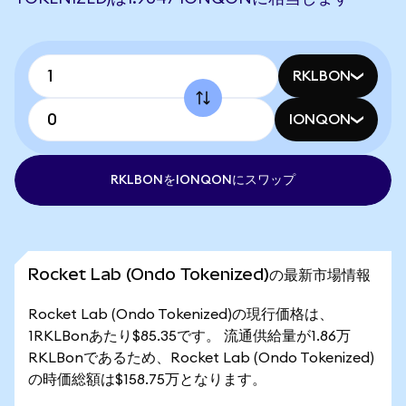
RKLBON
IONQON
RKLBONをIONQONにスワップ
Rocket Lab (Ondo Tokenized)の最新市場情報
Rocket Lab (Ondo Tokenized)の現行価格は、
1RKLBonあたり$85.35です。 流通供給量が1.86万
RKLBonであるため、Rocket Lab (Ondo Tokenized)
の時価総額は$158.75万となります。