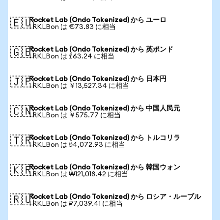
Rocket Lab (Ondo Tokenized) から ユーロ
🇪🇺
1 RKLBon は €73.83 に相当
Rocket Lab (Ondo Tokenized) から 英ポンド
🇬🇧
1 RKLBon は £63.24 に相当
Rocket Lab (Ondo Tokenized) から 日本円
🇯🇵
1 RKLBon は ￥13,527.34 に相当
Rocket Lab (Ondo Tokenized) から 中国人民元
🇨🇳
1 RKLBon は ￥575.77 に相当
Rocket Lab (Ondo Tokenized) から トルコリラ
🇹🇷
1 RKLBon は ₺4,072.93 に相当
Rocket Lab (Ondo Tokenized) から 韓国ウォン
🇰🇷
1 RKLBon は ₩121,018.42 に相当
Rocket Lab (Ondo Tokenized) から ロシア・ルーブル
🇷🇺
1 RKLBon は ₽7,039.41 に相当