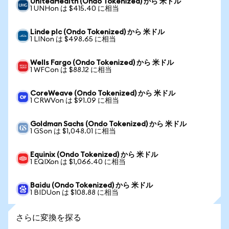
UnitedHealth (Ondo Tokenized) から 米ドル
1 UNHon は $415.40 に相当
Linde plc (Ondo Tokenized) から 米ドル
1 LINon は $498.65 に相当
Wells Fargo (Ondo Tokenized) から 米ドル
1 WFCon は $88.12 に相当
CoreWeave (Ondo Tokenized) から 米ドル
1 CRWVon は $91.09 に相当
Goldman Sachs (Ondo Tokenized) から 米ドル
1 GSon は $1,048.01 に相当
Equinix (Ondo Tokenized) から 米ドル
1 EQIXon は $1,066.40 に相当
Baidu (Ondo Tokenized) から 米ドル
1 BIDUon は $108.88 に相当
さらに変換を探る