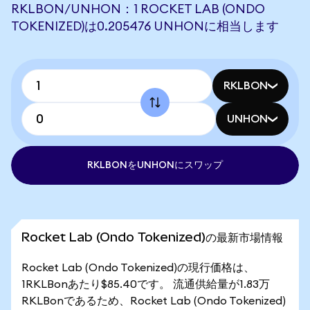
RKLBON/UNHON：1 ROCKET LAB (ONDO
TOKENIZED)は0.205476 UNHONに相当します
RKLBON
UNHON
RKLBONをUNHONにスワップ
Rocket Lab (Ondo Tokenized)の最新市場情報
Rocket Lab (Ondo Tokenized)の現行価格は、
1RKLBonあたり$85.40です。 流通供給量が1.83万
RKLBonであるため、Rocket Lab (Ondo Tokenized)