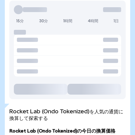
15分
30分
1時間
4時間
1日
Rocket Lab (Ondo Tokenized)を人気の通貨に
換算して探索する
Rocket Lab (Ondo Tokenized)の今日の換算価格