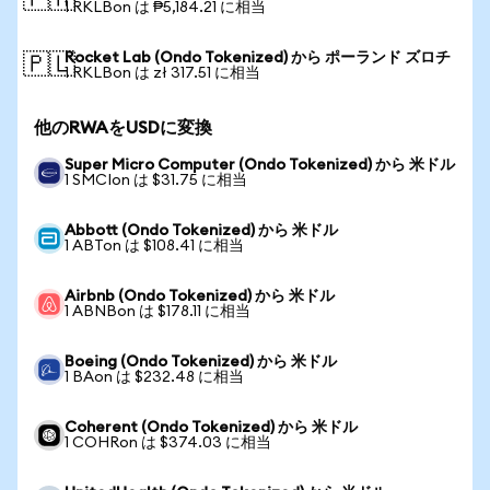
🇵🇭
1 RKLBon は ₱5,184.21 に相当
Rocket Lab (Ondo Tokenized) から ポーランド ズロチ
🇵🇱
1 RKLBon は zł 317.51 に相当
他のRWAをUSDに変換
Super Micro Computer (Ondo Tokenized) から 米ドル
1 SMCIon は $31.75 に相当
Abbott (Ondo Tokenized) から 米ドル
1 ABTon は $108.41 に相当
Airbnb (Ondo Tokenized) から 米ドル
1 ABNBon は $178.11 に相当
Boeing (Ondo Tokenized) から 米ドル
1 BAon は $232.48 に相当
Coherent (Ondo Tokenized) から 米ドル
1 COHRon は $374.03 に相当