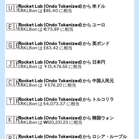
Rocket Lab (Ondo Tokenized) から 米ドル
🇺🇸
1 RKLBon は $85.40 に相当
Rocket Lab (Ondo Tokenized) から ユーロ
🇪🇺
1 RKLBon は €73.89 に相当
Rocket Lab (Ondo Tokenized) から 英ポンド
🇬🇧
1 RKLBon は £63.42 に相当
Rocket Lab (Ondo Tokenized) から 日本円
🇯🇵
1 RKLBon は ￥13,476.55 に相当
Rocket Lab (Ondo Tokenized) から 中国人民元
🇨🇳
1 RKLBon は ￥576.20 に相当
Rocket Lab (Ondo Tokenized) から トルコリラ
🇹🇷
1 RKLBon は ₺4,073.37 に相当
Rocket Lab (Ondo Tokenized) から 韓国ウォン
🇰🇷
1 RKLBon は ₩120,231.23 に相当
Rocket Lab (Ondo Tokenized) から ロシア・ルーブル