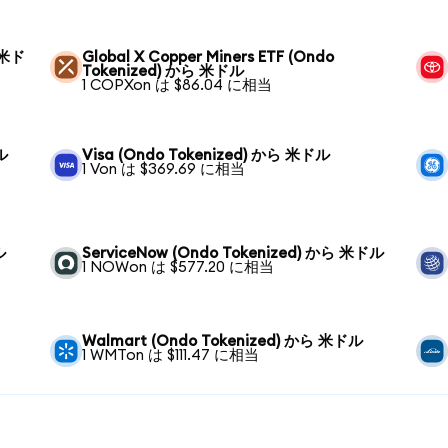
ら 米ド
Global X Copper Miners ETF (Ondo
Tokenized) から 米ドル
1 COPXon は $86.04 に相当
ル
Visa (Ondo Tokenized) から 米ドル
1 Von は $369.69 に相当
ル
ServiceNow (Ondo Tokenized) から 米ドル
1 NOWon は $577.20 に相当
Walmart (Ondo Tokenized) から 米ドル
1 WMTon は $111.47 に相当