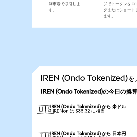
測市場で取引しま
ジでトークンをロ
す。
グまたはショート
ます。
IREN (Ondo Tokeniz
IREN (Ondo Tokenized)の今日の
IREN (Ondo Tokenized) から 米ドル
🇺🇸
1 IRENon は $38.32 に相当
IREN (Ondo Tokenized) から 日本円
🇯🇵