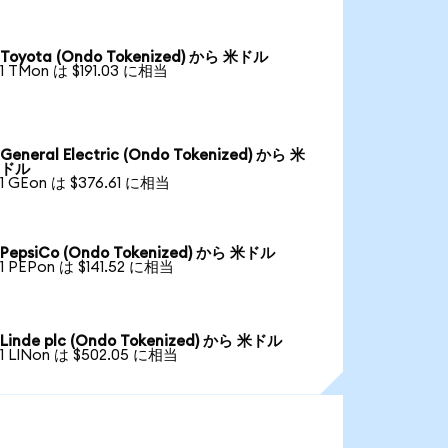
Toyota (Ondo Tokenized) から 米ドル
1 TMon は $191.03 に相当
General Electric (Ondo Tokenized) から 米
ドル
1 GEon は $376.61 に相当
PepsiCo (Ondo Tokenized) から 米ドル
1 PEPon は $141.52 に相当
Linde plc (Ondo Tokenized) から 米ドル
1 LINon は $502.05 に相当