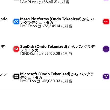
1 AAPLon は ৳38,811.31 に相当
Ondo
Meta Platforms (Ondo Tokenized) から バ
ングラデシュ・タカ
1 METAon は ৳73,549.14 に相当
ラデ
SanDisk (Ondo Tokenized) から バングラデ
シュ・タカ
1 SNDKon は ৳152,100.08 に相当
ラデシ
Microsoft (Ondo Tokenized) から バングラ
デシュ・タカ
1 MSFTon は ৳62,080.03 に相当