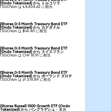

(Ondo Tokenized) から トルコリラ
1 SGOVon は ₺4,834.62 に相当
iShares 0-3 Month Treasury Bond ETF

(Ondo Tokenized) から カナダドル
1 SGOVon は $141.40 に相当
iShares 0-3 Month Treasury Bond ETF

(Ondo Tokenized) から スイスフラン
1 SGOVon は CHF 81.91 に相当
iShares 0-3 Month Treasury Bond ETF

(Ondo Tokenized) から ポーランド ズロチ
1 SGOVon は zł 376.89 に相当
iShares Russell 1000 Growth ETF (Ondo
Tokenized) から バングラデシュ・タカ