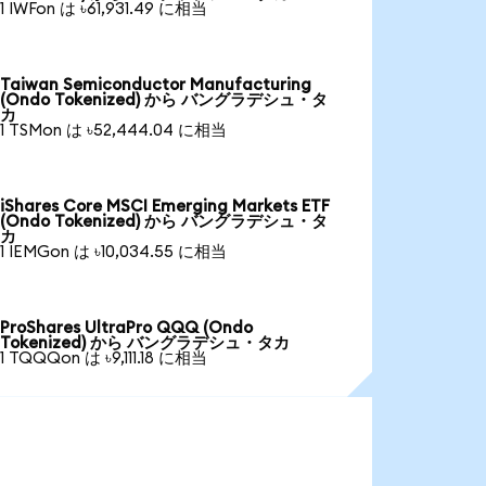
1 IWFon は ৳61,931.49 に相当
Taiwan Semiconductor Manufacturing
(Ondo Tokenized) から バングラデシュ・タ
カ
1 TSMon は ৳52,444.04 に相当
iShares Core MSCI Emerging Markets ETF
(Ondo Tokenized) から バングラデシュ・タ
カ
1 IEMGon は ৳10,034.55 に相当
ProShares UltraPro QQQ (Ondo
Tokenized) から バングラデシュ・タカ
1 TQQQon は ৳9,111.18 に相当