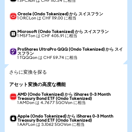
1 SPCXon は CHF 110.34 に相当
Oracle (Ondo Tokenized) から スイスフラン
1 ORCLon は CHF 119.00 に相当
Microsoft (Ondo Tokenized) から スイスフラン
1 MSFTon は CHF 405.91 に相当
ProShares UltraPro QQQ (Ondo Tokenized) から スイ
スフラン
1 TQQQon は CHF 59.74 に相当
さらに変換を探る
アセット変換の高度な機能
AMD (Ondo Tokenized) から iShares 0-3 Month
Treasury Bond ETF (Ondo Tokenized)
1 AMDon は 4.7677 SGOVon に相当
Apple (Ondo Tokenized) から iShares 0-3 Month
Treasury Bond ETF (Ondo Tokenized)
1 AAPLon は 3.1062 SGOVon に相当