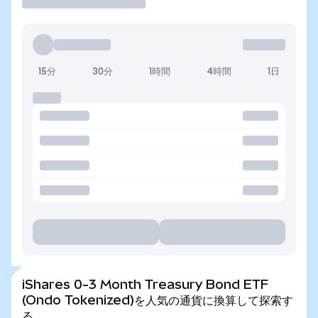
15分
30分
1時間
4時間
1日
iShares 0-3 Month Treasury Bond ETF
(Ondo Tokenized)を人気の通貨に換算して探索す
る