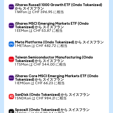
iShares Russell 1000 Growth ETF (Ondo Tokenized)
から スイスフラン
1 IWFon は CHF 396.95 に相当
iShares MSCI Emerging Markets ETF (Ondo
Tokenized) から スイスフラン
1 EEMon は CHF 53.87 に相当
Meta Platforms (Ondo Tokenized) から スイスフラン
1 METAon は CHF 482.72 に相当
Taiwan Semiconductor Manufacturing (Ondo
Tokenized) から スイスフラン
1 TSMon は CHF 344.00 に相当
iShares Core MSCI Emerging Markets ETF (Ondo
Tokenized) から スイスフラン
1 IEMGon は CHF 66.23 に相当
SanDisk (Ondo Tokenized) から スイスフラン
1 SNDKon は CHF 984.21 に相当
SpaceX (Ondo Tokenized) から スイスフラン