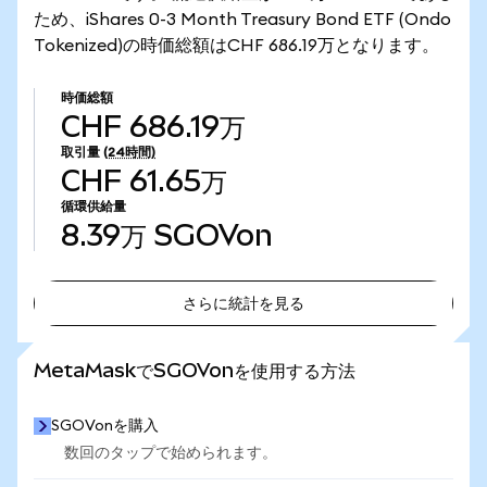
ため、iShares 0-3 Month Treasury Bond ETF (Ondo
Tokenized)の時価総額はCHF 686.19万となります。
時価総額
CHF 686.19万
取引量
(24時間)
CHF 61.65万
循環供給量
8.39万
SGOVon
さらに統計を見る
さらに統計を見る
MetaMaskでSGOVonを使用する方法
SGOVonを購入
数回のタップで始められます。