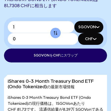
81.7308 CHFに相当します
SGOVON
CHF
SGOVONをCHFにスワップ
iShares 0-3 Month Treasury Bond ETF
(Ondo Tokenized)の最新市場情報
iShares 0-3 Month Treasury Bond ETF (Ondo
Tokenized)の現行価格は、1SGOVonあたり
CHF 81.73です。 流通供給量が8.39万 SGOVonである