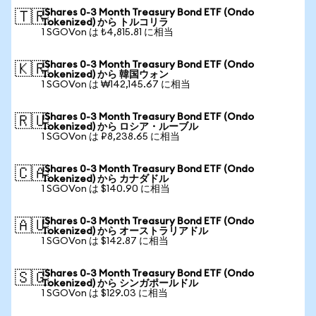
iShares 0-3 Month Treasury Bond ETF (Ondo
🇹🇷
Tokenized) から トルコリラ
1 SGOVon は ₺4,815.81 に相当
iShares 0-3 Month Treasury Bond ETF (Ondo
🇰🇷
Tokenized) から 韓国ウォン
1 SGOVon は ₩142,145.67 に相当
iShares 0-3 Month Treasury Bond ETF (Ondo
🇷🇺
Tokenized) から ロシア・ルーブル
1 SGOVon は ₽8,238.65 に相当
iShares 0-3 Month Treasury Bond ETF (Ondo
🇨🇦
Tokenized) から カナダドル
1 SGOVon は $140.90 に相当
iShares 0-3 Month Treasury Bond ETF (Ondo
🇦🇺
Tokenized) から オーストラリアドル
1 SGOVon は $142.87 に相当
iShares 0-3 Month Treasury Bond ETF (Ondo
🇸🇬
Tokenized) から シンガポールドル
1 SGOVon は $129.03 に相当